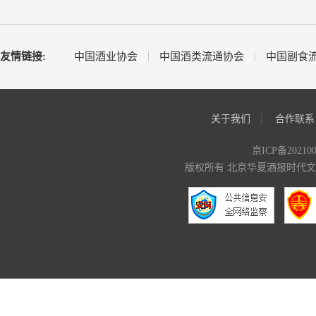
友情链接:
中国酒业协会
中国酒类流通协会
中国副食
关于我们
合作联系
京ICP备20210
版权所有 北京华夏酒报时代文化传媒有限公司 C