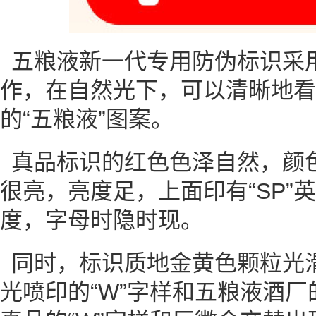
五粮液新一代专用防伪标识采
作，在自然光下，可以清晰地看
的“五粮液”图案。
真品标识的红色色泽自然，颜
很亮，亮度足，上面印有“SP”
度，字母时隐时现。
同时，标识质地金黄色颗粒光
光喷印的“W”字样和五粮液酒