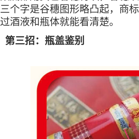
三个字是谷穗图形略凸起，商标
过酒液和瓶体就能看清楚。
第三招：瓶盖鉴别