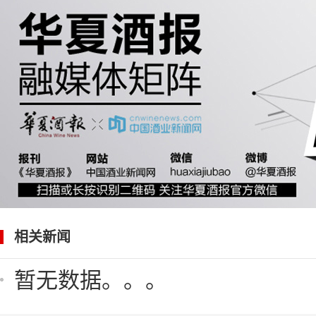
相关新闻
暂无数据。。。