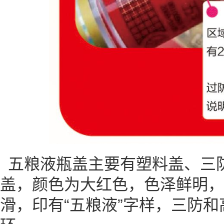
五粮液瓶盖主要有塑料盖、三
盖，颜色为大红色，色泽鲜明，
滑，印有“五粮液”字样，三防