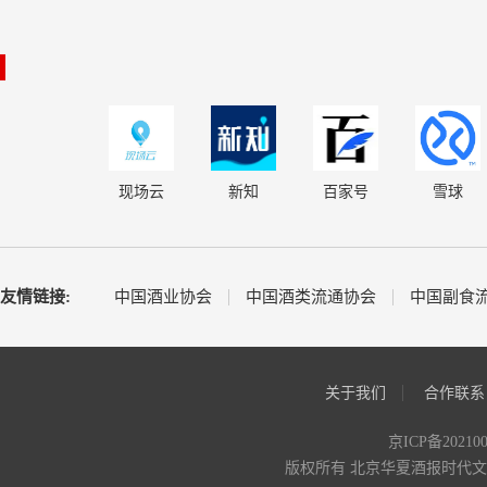
现场云
新知
百家号
雪球
友情链接:
中国酒业协会
中国酒类流通协会
中国副食
关于我们
合作联系
京ICP备20210
版权所有 北京华夏酒报时代文化传媒有限公司 C