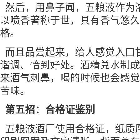
然后，用鼻子闻，五粮液作为
以喷香著称于世，具有香气悠久
格。
而且品尝起来，给人感觉入口
谐调、恰到好处。酒精兑水制成
来酒气刺鼻，喝的时候也会感觉
苦味。
第五招：合格证鉴别
五粮液酒厂使用合格证，纸质