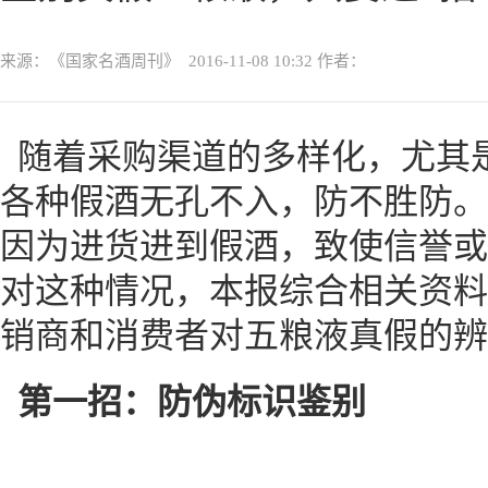
来源：《国家名酒周刊》
2016-11-08 10:32
作者：
随着采购渠道的多样化，尤其
各种假酒无孔不入，防不胜防。
因为进货进到假酒，致使信誉或
对这种情况，本报综合相关资料
销商和消费者对五粮液真假的辨
第一招：防伪标识鉴别