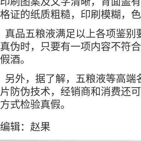
印刷图案及文字清晰，背面盖有
格证的纸质粗糙，印刷模糊，色
真品五粮液满足以上各项鉴别
真伪时，只要有一项内容不符合
假酒。
另外，据了解，五粮液等高端
片防伪技术，经销商和消费还可
方式检验真假。
编辑：赵果