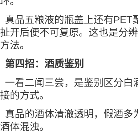
环。
真品五粮液的瓶盖上还有PET
扯开后便不可复原。这也是分辨
方法。
第四招：酒质鉴别
一看二闻三尝，是鉴别区分白
接的方式。
真品的酒体清澈透明，假酒多
酒体混浊。