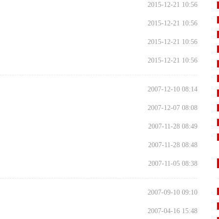
2015-12-21 10:56
2015-12-21 10:56
2015-12-21 10:56
2015-12-21 10:56
2007-12-10 08:14
2007-12-07 08:08
2007-11-28 08:49
2007-11-28 08:48
2007-11-05 08:38
2007-09-10 09:10
2007-04-16 15:48