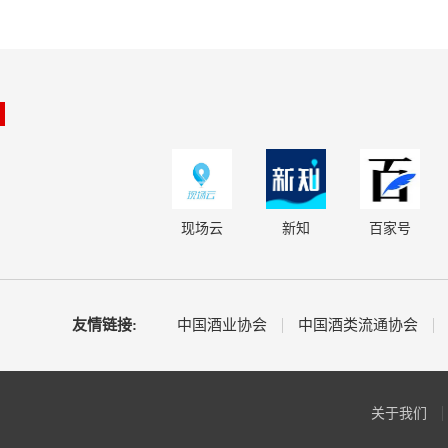
现场云
新知
百家号
友情链接:
中国酒业协会
中国酒类流通协会
关于我们