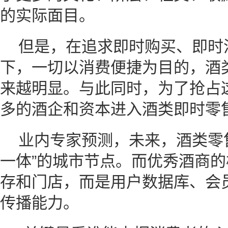
的实际面目。
但是，在追求即时购买、即时消
下，一切以消费便捷为目的，酒
来越明显。与此同时，为了抢占
多的酒企和资本进入酒类即时零
业内专家预测，未来，酒类零
一体”的城市节点。而优秀酒商
存和门店，而是用户数据库、会
传播能力。