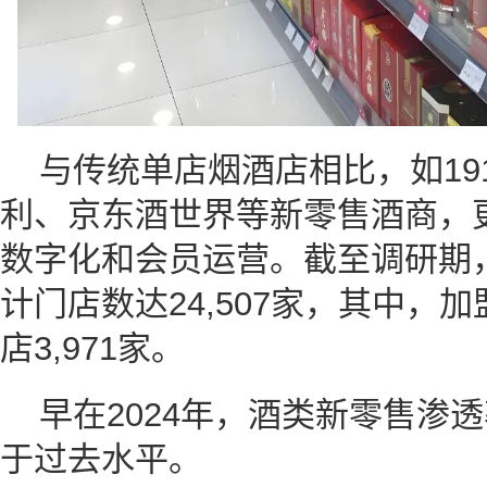
与传统单店烟酒店相比，如19
利、京东酒世界等新零售酒商，
数字化和会员运营。截至调研期，
计门店数达24,507家，其中，加
店3,971家。
早在2024年，酒类新零售渗
于过去水平。