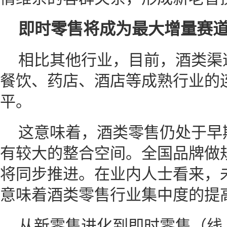
即时零售将成为最大增量赛
相比其他行业，目前，酒类渠
餐饮、药店、酒店等成熟行业的
平。
这意味着，酒类零售仍处于早期
有较大的整合空间。全国品牌做
将同步推进。在业内人士看来，
意味着酒类零售行业集中度的提
从新零售进化到即时零售（线