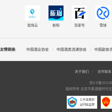
现场云
新知
百家号
雪球
友情链接:
中国酒业协会
中国酒类流通协会
中国副食
关于我们
合作联系
京ICP备20210
版权所有 北京华夏酒报时代文化传媒有限公司 C