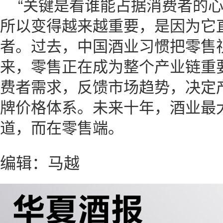
“关键是看谁能占据消费者的心
所以变得越来越重要，是因为它
者。过去，中国酒业习惯把零售
来，零售正在成为整个产业链重
费者需求，反馈市场趋势，决定
牌价格体系。未来十年，酒业最
道，而在零售端。
编辑：马越