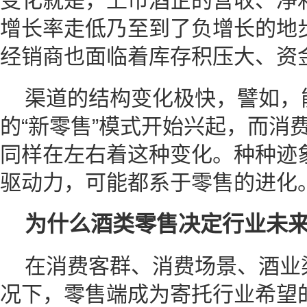
变化就是，上市酒企的营收、净
增长率走低乃至到了负增长的地
经销商也面临着库存积压大、资
渠道的结构变化极快，譬如，
的“新零售”模式开始兴起，而消
同样在左右着这种变化。种种迹
驱动力，可能都系于零售的进化
为什么酒类零售决定行业未来
在消费客群、消费场景、酒业
况下，零售端成为寄托行业希望