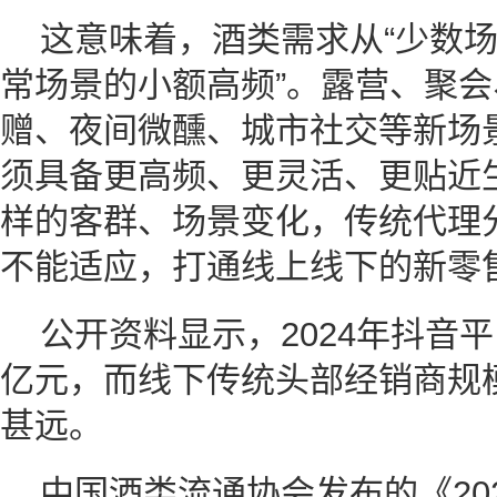
这意味着，酒类需求从“少数场
常场景的小额高频”。露营、聚
赠、夜间微醺、城市社交等新场
须具备更高频、更灵活、更贴近
样的客群、场景变化，传统代理
不能适应，打通线上线下的新零
公开资料显示，2024年抖音平
亿元，而线下传统头部经销商规模
甚远。
中国酒类流通协会发布的《20