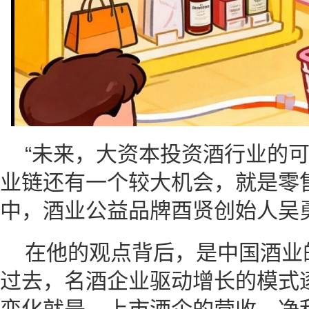
“未来，大资本投资酒行业的
业链还有一个较大机会，就是零
中，酒业公益品牌酉贤创始人吴
在他的观点背后，是中国酒业
过去，名酒企业驱动增长的模式