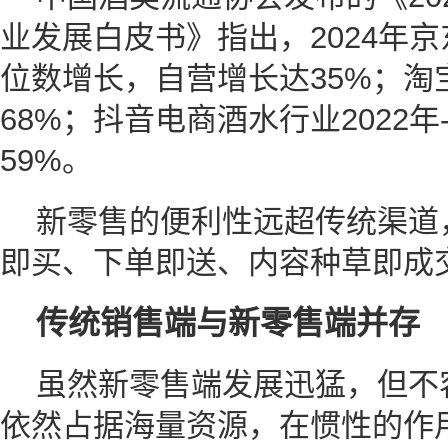
业发展白皮书》指出，2024年
位数增长，自营增长达35%；淘
68%；抖音电商酒水行业2022年
59%。
新零售的便利性远超传统渠道
即买、下单即送、内容种草即成交
传统销售端与新零售端并存
虽然新零售端发展迅猛，但不
依然占据海量资源，在惯性的作