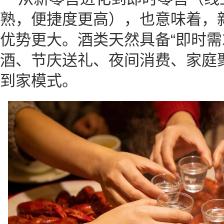
熟，便捷度更高），也意味着，
优势更大。酒类天然具备“即时需
酒、节庆送礼、夜间消费、家庭
到家模式。