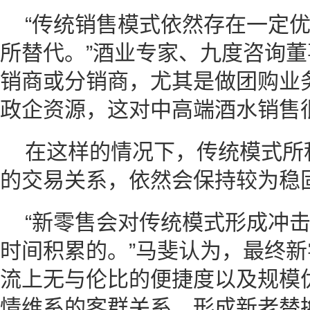
“传统销售模式依然存在一定
所替代。”酒业专家、九度咨询
销商或分销商，尤其是做团购业
政企资源，这对中高端酒水销售
在这样的情况下，传统模式所
的交易关系，依然会保持较为稳
“新零售会对传统模式形成冲
时间积累的。”马斐认为，最终
流上无与伦比的便捷度以及规模
情维系的客群关系，形成新老替