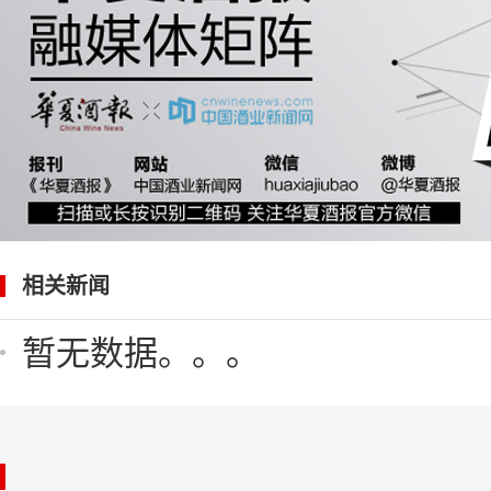
相关新闻
暂无数据。。。