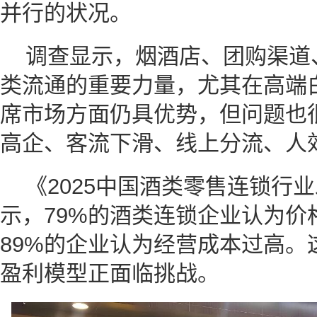
并行的状况。
调查显示，烟酒店、团购渠道
类流通的重要力量，尤其在高端
席市场方面仍具优势，但问题也
高企、客流下滑、线上分流、人
《2025中国酒类零售连锁行
示，79%的酒类连锁企业认为价
89%的企业认为经营成本过高。
盈利模型正面临挑战。