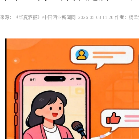
来源：《华夏酒报》/中国酒业新闻网
2026-05-03 11:20
作者：杨孟