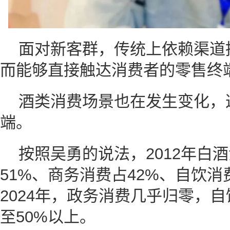
面对新客群，传统上依赖渠道
而能够直接触达消费者的零售终
酒类消费场景也在发生变化，
端。
按照吴勇的说法，2012年白
51%、商务消费占42%、自饮消
2024年，政务消费几乎归零，
至50%以上。