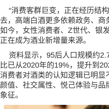
“消费客群巨变，正在经历结构
去，高端白酒更多依赖政务、商
如今，女性消费者、Z世代、银
正在成为酒业新增量来源。
资料显示，95后人口规模约2
比已从2020年的19%，提升到2
消费者对酒类的认知逻辑已明显
颜值、社交属性、悦己体验与品
象征。