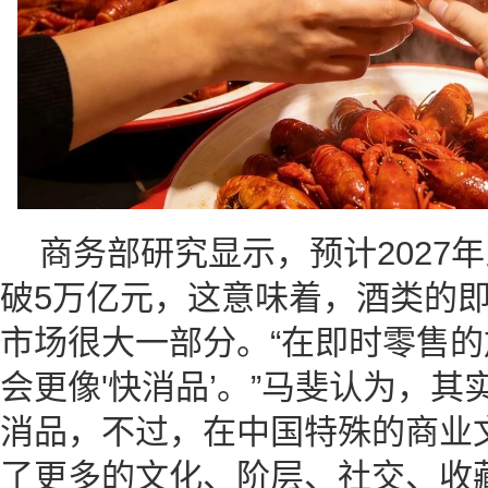
商务部研究显示，预计2027
破5万亿元，这意味着，酒类的
市场很大一部分。“在即时零售
会更像'快消品’。”马斐认为，
消品，不过，在中国特殊的商业
了更多的文化、阶层、社交、收