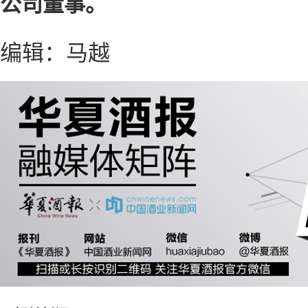
公司董事。
编辑：马越