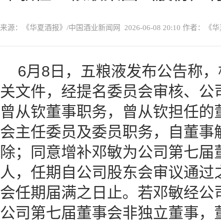
来源：《华夏酒报》/中国酒业新闻网
2026-06-08 20:10
作者：《华
6月8日，五粮液发布公告称
关文件，经提名委员会审核、公
曾从钦董事职务，曾从钦担任的
会主任委员及委员职务，自董事
除；同意增补邓敏为公司第七届
人，任期自公司股东会审议通过
会任期届满之日止。若邓敏经公
公司第七届董事会非独立董事，