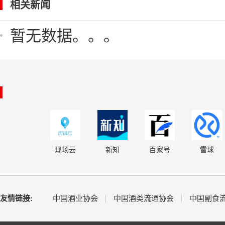
相关新闻
暂无数据。。。
现场云
新知
百家号
雪球
友情链接:
中国酒业协会
中国酒类流通协会
中国副食