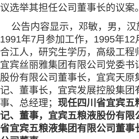
议选举其担任公司董事长的议案
公告内容显示，邓敏，男，汉族
1991年7月参加工作，1995年
合江人，研究生学历，高级工程
宜宾丝丽雅集团有限公司党委书
股份有限公司董事长，宜宾天原
记、董事长，宜宾发展控股集团
事、总经理；
现任四川省宜宾五
记、董事，宜宾五粮液股份有限
省宜宾五粮液集团有限公司董事