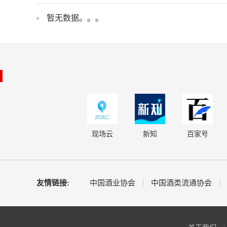
暂无数据。。。
现场云
新知
百家号
友情链接:
中国酒业协会
中国酒类流通协会