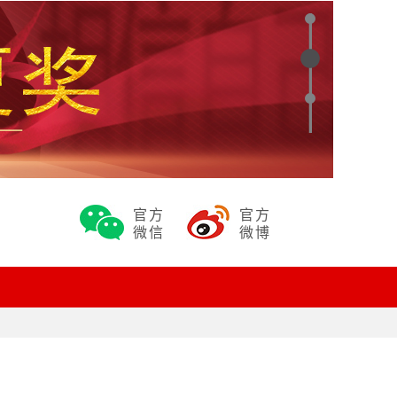
官方
官方
微信
微博