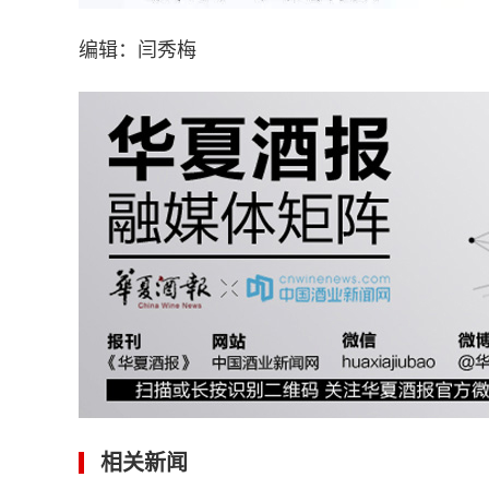
编辑：闫秀梅
相关新闻