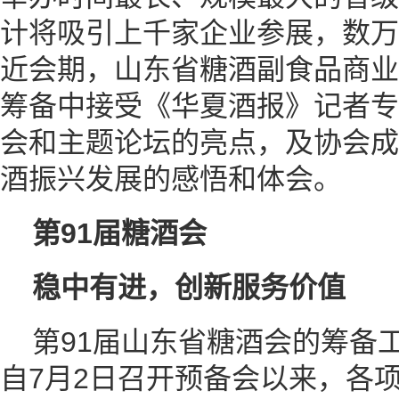
计将吸引上千家企业参展，数万
近会期，山东省糖酒副食品商业
筹备中接受《华夏酒报》记者专
会和主题论坛的亮点，及协会成
酒振兴发展的感悟和体会。
第91届糖酒会
稳中有进，创新服务价值
第91届山东省糖酒会的筹备
自7月2日召开预备会以来，各