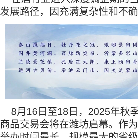
发展路径，因充满复杂性和不确
8月16日至18日，2025年
商品交易会将在潍坊启幕。作为
举办时间最长、规模最大的省级