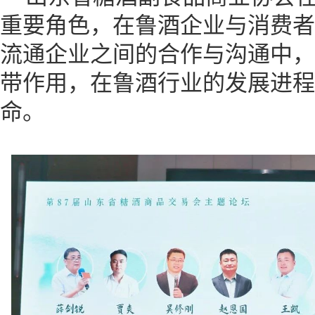
重要角色，在鲁酒企业与消费者
流通企业之间的合作与沟通中，
带作用，在鲁酒行业的发展进程
命。