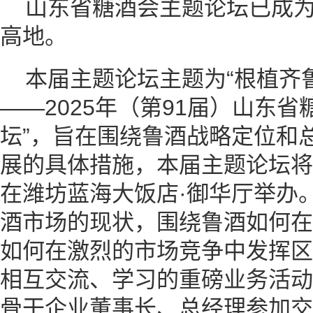
山东省糖酒会主题论坛已成
高地。
本届主题论坛主题为“根植齐
——2025年（第91届）山东
坛”，旨在围绕鲁酒战略定位和
展的具体措施，本届主题论坛将于
在潍坊蓝海大饭店·御华厅举办
酒市场的现状，围绕鲁酒如何在
如何在激烈的市场竞争中发挥区
相互交流、学习的重磅业务活动
骨干企业董事长、总经理参加交