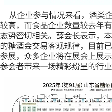
从企业参与情况来看，酒类
较高，而食品企业数量较去年有
态势密切相关。薛会长表示，本
的糖酒会交易客观规律，目前已
参展，众多企业将在展会上展示
参会者带来一场精彩纷呈的行业