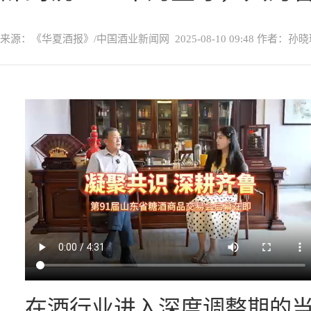
来源：《华夏酒报》/中国酒业新闻网
2025-08-10 09:48
作者：孙晓
在酒行业进入深度调整期的