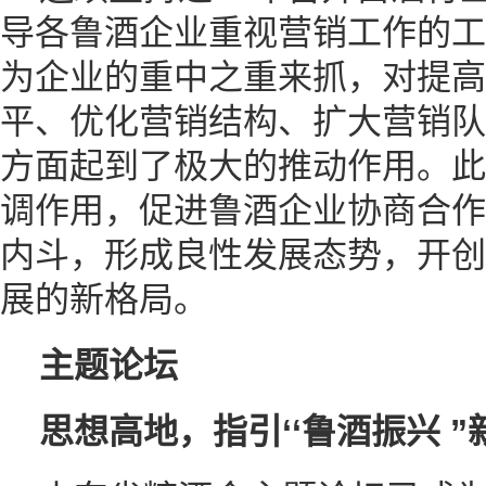
导各鲁酒企业重视营销工作的工
为企业的重中之重来抓，对提高
平、优化营销结构、扩大营销队
方面起到了极大的推动作用。此
调作用，促进鲁酒企业协商合作
内斗，形成良性发展态势，开创
展的新格局。
主题论坛
思想高地，指引‘‘鲁酒振兴 ”