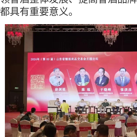
都具有重要意义。