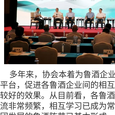
多年来，协会本着为鲁酒企
平台，促进各鲁酒企业间的相互
较好的效果。从目前看，各鲁酒
流非常频繁，相互学习已成为常