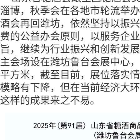
淄博，秋季会在各地市轮流举办
酒会再回潍坊，依然坚持以振兴
费的公益办会原则，以服务企业
旨，继续为行业振兴和创新发展
主会场设在潍坊鲁台会展中心，规
平方米，截至目前，展位落实情
模略有下降，但在当前经济大环
这样的成果来之不易。