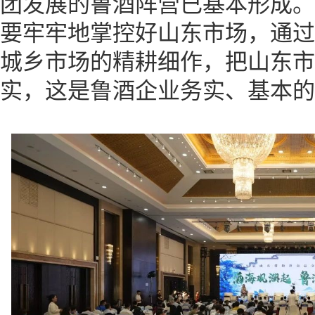
团发展的鲁酒阵营已基本形成。
要牢牢地掌控好山东市场，通过
城乡市场的精耕细作，把山东市
实，这是鲁酒企业务实、基本的