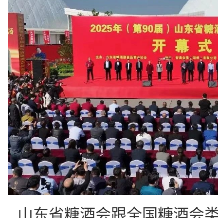
山东省糖酒会跟全国糖酒会