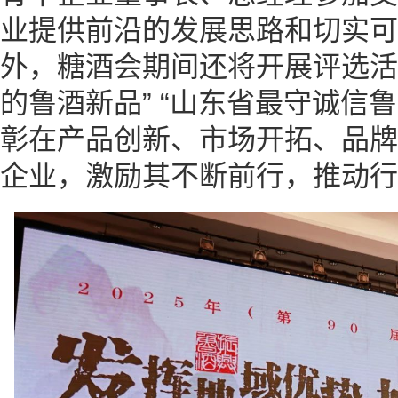
业提供前沿的发展思路和切实可
外，糖酒会期间还将开展评选活
的鲁酒新品” “山东省最守诚信鲁
彰在产品创新、市场开拓、品牌
企业，激励其不断前行，推动行