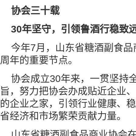
协会三十载
30年坚守，引领鲁酒行稳致
今年7月，山东省糖酒副食品
周年的重要节点。
协会成立30年来，一贯坚持
旨，努力把协会办成贴近企业、
的企业之家，引领行业健康、稳
省经济和市场繁荣贡献力量。
山东省糖酒副食品商业协会