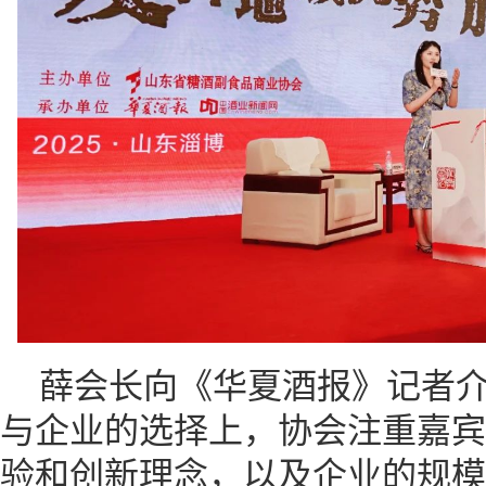
薛会长向《华夏酒报》记者
与企业的选择上，协会注重嘉宾
验和创新理念，以及企业的规模