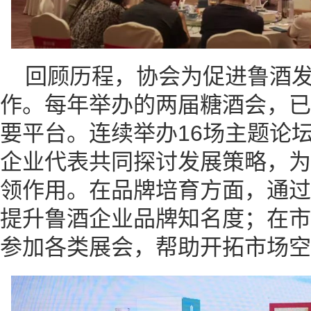
回顾历程，协会为促进鲁酒
作。每年举办的两届糖酒会，已
要平台。连续举办16场主题论
企业代表共同探讨发展策略，为
领作用。在品牌培育方面，通过
提升鲁酒企业品牌知名度；在市
参加各类展会，帮助开拓市场空