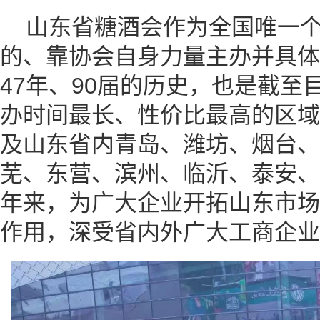
山东省糖酒会作为全国唯一
的、靠协会自身力量主办并具体
47年、90届的历史，也是截至
办时间最长、性价比最高的区域
及山东省内青岛、潍坊、烟台、
芜、东营、滨州、临沂、泰安、
年来，为广大企业开拓山东市场
作用，深受省内外广大工商企业