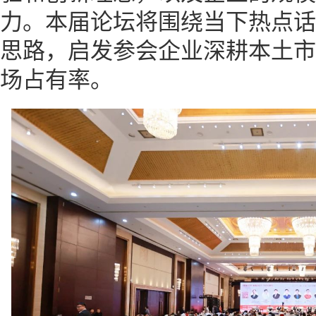
力。本届论坛将围绕当下热点话
思路，启发参会企业深耕本土市
场占有率。