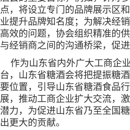
点，将设立专门的品牌展示区和
业提升品牌知名度；为解决经销
高效的问题，协会组织精准的供
与经销商之间的沟通桥梁，促进
作为山东省内外广大工商企
台，山东省糖酒会将把提振糖酒
要位置，引导山东省糖酒食品行
展，推动工商企业扩大交流，激
潜力，为促进山东省乃至全国糖
出更大的贡献。