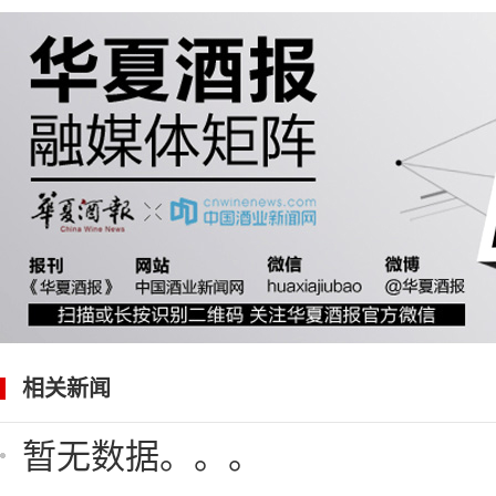
相关新闻
暂无数据。。。