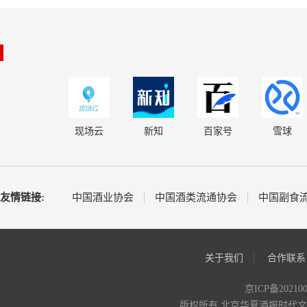
现场云
新知
百家号
雪球
友情链接:
中国酒业协会
中国酒类流通协会
中国副食
关于我们
合作联系
京ICP备20210
版权所有 北京华夏酒报时代文化传媒有限公司 C