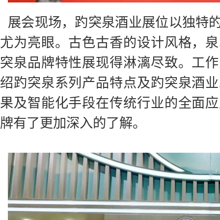
展会现场，趵突泉酒业展位以独特
尤为亮眼。古色古香的设计风格，泉
突泉品牌特性展现得淋漓尽致。工作
绍趵突泉系列产品特点及趵突泉酒业
果及智能化手段在传统行业的全面应
牌有了更加深入的了解。