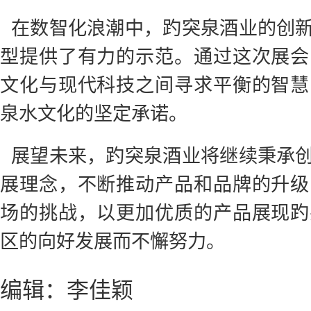
在数智化浪潮中，趵突泉酒业的创
型提供了有力的示范。通过这次展会
文化与现代科技之间寻求平衡的智慧
泉水文化的坚定承诺。
展望未来，趵突泉酒业将继续秉承
展理念，不断推动产品和品牌的升级
场的挑战，以更加优质的产品展现趵
区的向好发展而不懈努力。
编辑：李佳颖