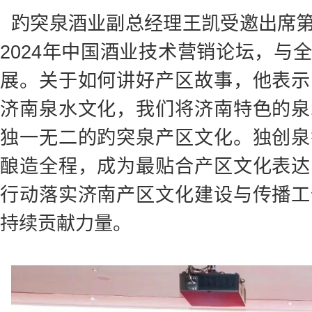
趵突泉酒业副总经理王凯受邀出席
2024年中国酒业技术营销论坛，与
展。关于如何讲好产区故事，他表示
济南泉水文化，我们将济南特色的泉
独一无二的趵突泉产区文化。独创泉
酿造全程，成为最贴合产区文化表达
行动落实济南产区文化建设与传播工
持续贡献力量。