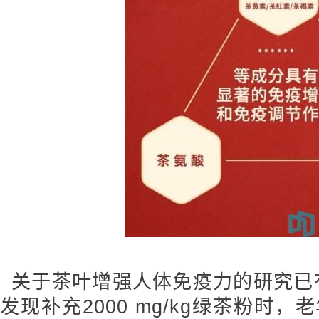
关于茶叶增强人体免疫力的研究已
发现补充2000 mg/kg绿茶粉时