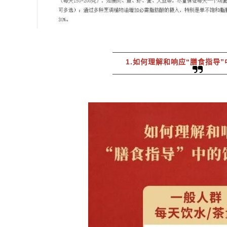
1.如何理解和响应“膳食指导