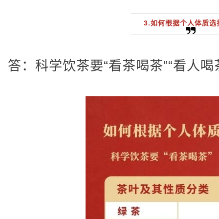
3.如何根据个人体质选
答：科学饮茶要“看茶喝茶”“看人喝