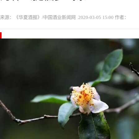
来源：《华夏酒报》/中国酒业新闻网
2020-03-05 15:00
作者：