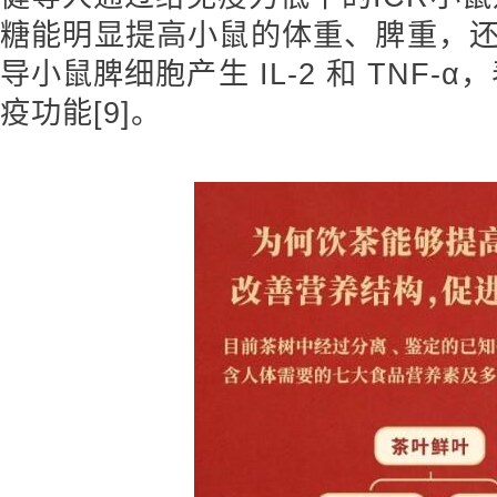
糖能明显提高小鼠的体重、脾重，还
导小鼠脾细胞产生 IL-2 和 TNF
疫功能[9]。