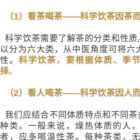
（1）看茶喝茶——科学饮茶因茶
科学饮茶需要了解茶的分类和性质
以分为六大类，从中医角度可将六
性。
科学饮茶，要根据体质、季
择
。
（2）看人喝茶——科学饮茶因人
我们应结合不同体质特点和不同茶
种类。一般来说，燥热体质的人
者，应多喝温性茶。每种茶类，