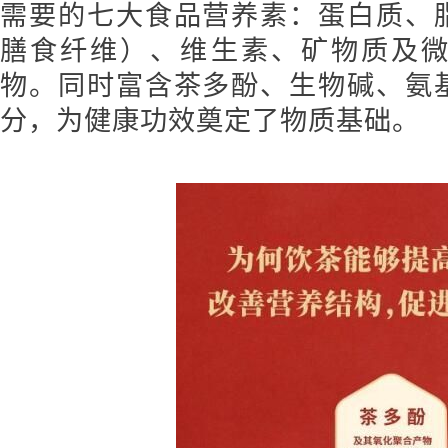
需要的七大食品营养素：蛋白质、
膳食纤维）、维生素、矿物质及
物。同时富含茶多酚、生物碱、氨
分，为健康功效奠定了物质基础。