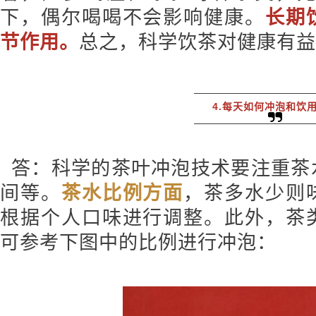
下，偶尔喝喝不会影响健康。
长期
节作用。
总之，
科学饮茶对健康有益
4.每天如何冲泡和饮
答：科学的茶叶冲泡技术要注重茶
间等。
茶水比例方面
，茶多水少则
根据个人口味进行调整。此外，茶
可参考下图中的比例进行冲泡：