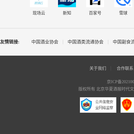
现场云
新知
百家号
雪球
友情链接:
中国酒业协会
中国酒类流通协会
中国副食
关于我们
合作联系
京ICP备20210
版权所有 北京华夏酒报时代文化传媒有限公司 C