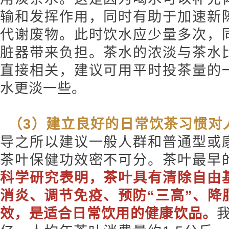
输和发挥作用，同时有助于加速新
代谢废物。此时饮水应少量多次，
脏器带来负担。茶水的浓淡与茶水
直接相关，建议可用平时投茶量的
水更淡一些。
（3）建立良好的日常饮茶习惯对
导之所以建议一般人群和普通型或
茶叶保健功效密不可分。茶叶最早
科学研究表明，
茶叶具有清除自由
消炎、调节免疫、预防“三高”、降
效，是适合日常饮用的健康饮品。