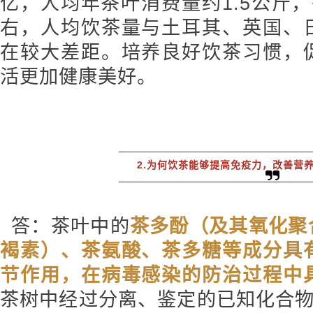
亿，人均年茶叶消费量约1.5公斤
右，人均饮茶量与土耳其、英国、
在较大差距。培养良好饮茶习惯，
活更加健康美好。
2.为何饮茶能够提高免疫力，改善营
答：茶叶中的
茶多酚（及其氧化聚
褐素）、茶氨酸、茶多糖等成分具
节作用，在病毒感染的防治过程中
茶树中经过分离、鉴定的已知化合物