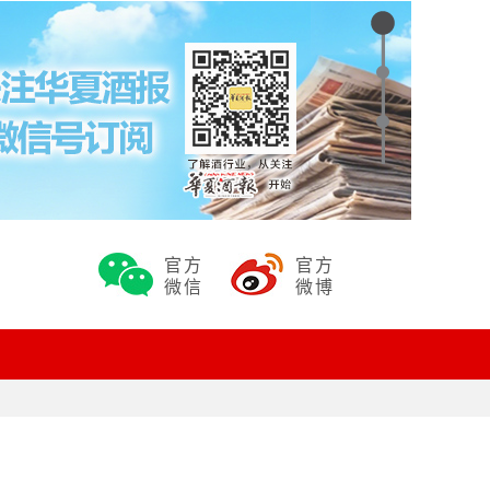
官方
官方
微信
微博