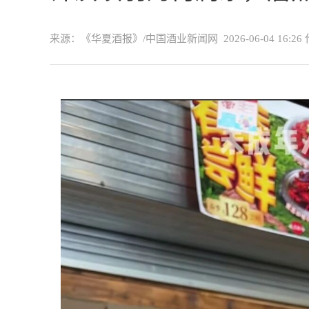
来源：《华夏酒报》/中国酒业新闻网
2026-06-04 16:26