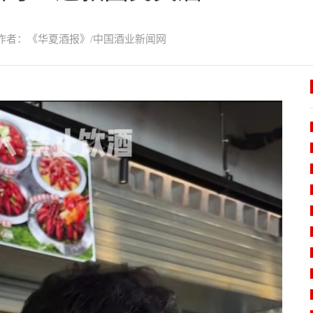
作者：《华夏酒报》/中国酒业新闻网