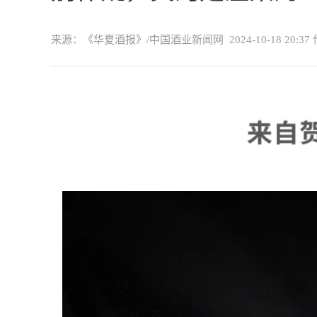
来源：《华夏酒报》/中国酒业新闻网
2024-10-18 20:37