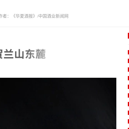
作者：《华夏酒报》/中国酒业新闻网