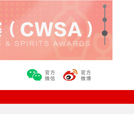
官方
官方
微信
微博