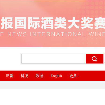
记者
科技
数据
English
更多+