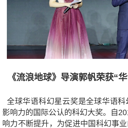
《流浪地球》导演郭帆荣获“华
全球华语科幻星云奖是全球华语科
影响力的国际公认的科幻大奖。自20
响力不断提升，为促进中国科幻事业