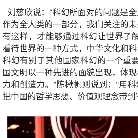
刘慈欣说：“科幻所面对的问题是
作为全人类的一部分，我们关注的未
有这样，才能够通过科幻让世界了解
看待世界的一种方式，中华文化和科
科幻有别于其他国家科幻的一个重要
国文明以一种先进的面貌出现，体现
力和创造力。”陈楸帆则说到：“用
把中国的哲学思想、价值观理念带到