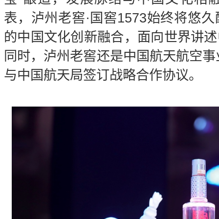
表，泸州老窖·国窖1573始终将悠
的中国文化创新融合，面向世界讲述
同时，泸州老窖还是中国航天航空事业
与中国航天局签订战略合作协议。