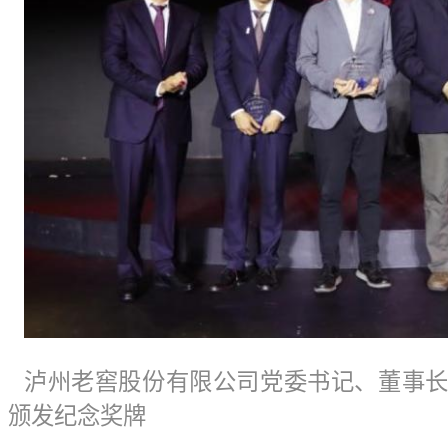
泸州老窖股份有限公司党委书记、董事长
颁发纪念奖牌