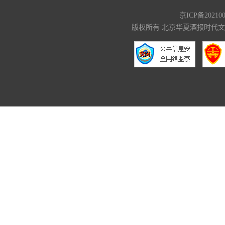
京ICP备20210
版权所有 北京华夏酒报时代文化传媒有限公司 C