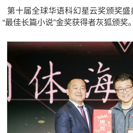
第十届全球华语科幻星云奖颁奖盛
“最佳长篇小说”金奖获得者灰狐颁奖