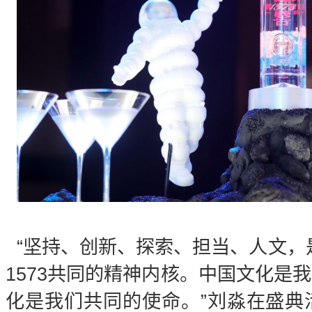
“坚持、创新、探索、担当、人文，
1573共同的精神内核。中国文化是
化是我们共同的使命。”刘淼在盛典