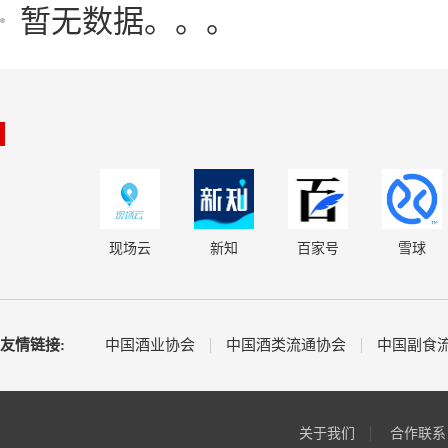
暂无数据。。。
现场云
新知
百家号
雪球
友情链接:
中国酒业协会
中国酒类流通协会
中国副食
关于我们
合作联系