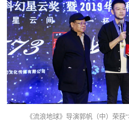
《流浪地球》导演郭帆（中）荣获“