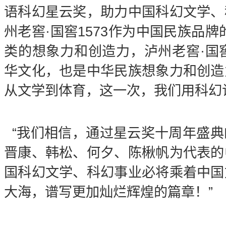
语科幻星云奖，助力中国科幻文学、
州老窖·国窖1573作为中国民族品
类的想象力和创造力，泸州老窖·国窖
华文化，也是中华民族想象力和创造
从文学到体育，这一次，我们用科幻
“我们相信，通过星云奖十周年盛
晋康、韩松、何夕、陈楸帆为代表的
国科幻文学、科幻事业必将乘着中国
大海，谱写更加灿烂辉煌的篇章！”