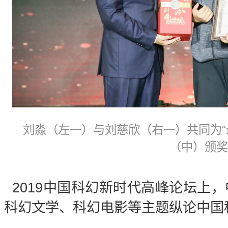
刘淼（左一）与刘慈欣（右一）共同为“
（中）颁奖
2019中国科幻新时代高峰论坛上
科幻文学、科幻电影等主题纵论中国