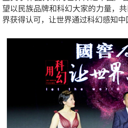
望以民族品牌和科幻大家的力量，共
界获得认可，让世界通过科幻感知中