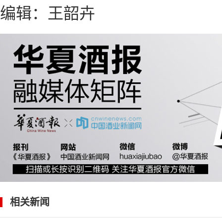
编辑：王韶卉
相关新闻