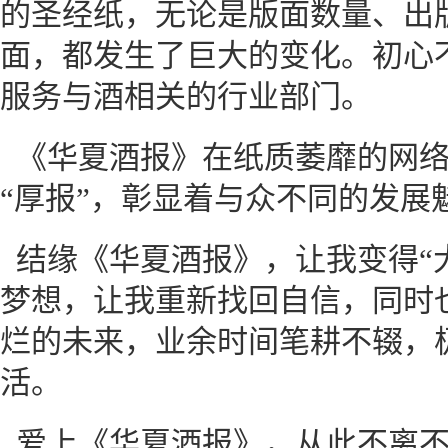
的圣经纸，无论是版面数量、出
面，都发生了巨大的变化。初心
服务与酒相关的行业部门。
《华夏酒报》在纸质萎靡的网
“厚报”，彰显着与众不同的发展
结缘《华夏酒报》，让我变得“
梦想，让我重新找回自信，同时
烂的未来，业余时间笔耕不辍，
活。
爱上《华夏酒报》，从此不离不