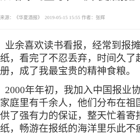
来源：《华夏酒报》
2019-05-15 15:55
作者：张辉
业余喜欢读书看报，经常到报
纸，看完了不忍丢弃，时间久了
册，成了我最宝贵的精神食粮。
2000年年初，我加入中国报业
家庭里有千余人，他们分布在祖
供了强有力的保证，整天忙着寄
纸，畅游在报纸的海洋里乐此不