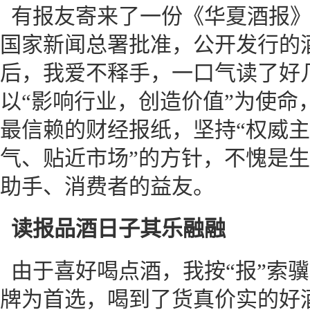
有报友寄来了一份《华夏酒报
国家新闻总署批准，公开发行的
后，我爱不释手，一口气读了好
以“影响行业，创造价值”为使命
最信赖的财经报纸，坚持“权威
气、贴近市场”的方针，不愧是
助手、消费者的益友。
读报品酒日子其乐融融
由于喜好喝点酒，我按“报”索
牌为首选，喝到了货真价实的好