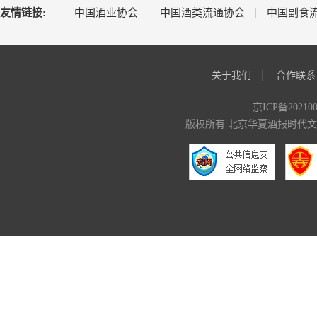
友情链接:
中国酒业协会
中国酒类流通协会
中国副食
关于我们
合作联系
京ICP备20210
版权所有 北京华夏酒报时代文化传媒有限公司 C