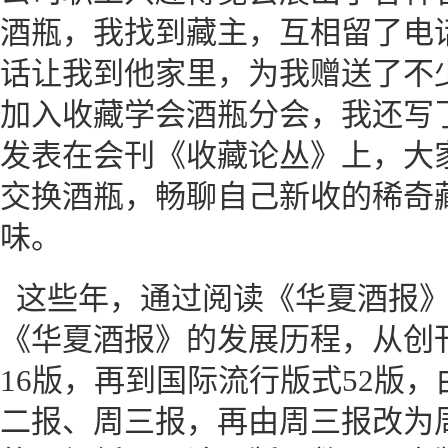
酒瓶，我找到藏主，互相留了电
话让我到他家里，为我赠送了不
加入收藏学会酒瓶分会，我还写
发表在会刊《收藏论丛》上，大
交换酒瓶，畅聊自己新收的稀奇
味。
这些年，通过阅读《华夏酒报
《华夏酒报》的发展历程，从创刊
16版，再到国际流行版式52版
二报、周三报，再由周三报改为