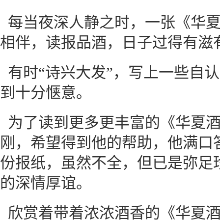
每当夜深人静之时，一张《华
相伴，读报品酒，日子过得有滋
有时“诗兴大发”，写上一些自
到十分惬意。
为了读到更多更丰富的《华夏
刚，希望得到他的帮助，他满口
份报纸，虽然不全，但已是弥足
的深情厚谊。
欣赏着带着浓浓酒香的《华夏