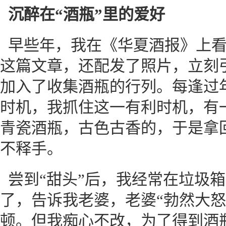
沉醉在“酒瓶”里的爱好
早些年，我在《华夏酒报》上
这篇文章，还配发了照片，立刻
加入了收集酒瓶的行列。每逢过
时机，我抓住这一有利时机，有
青瓷酒瓶，古色古香的，于是拿
不释手。
尝到“甜头”后，我经常在垃圾
了，告诉我老婆，老婆“勃然大怒
顿。但我痴心不改，为了得到酒