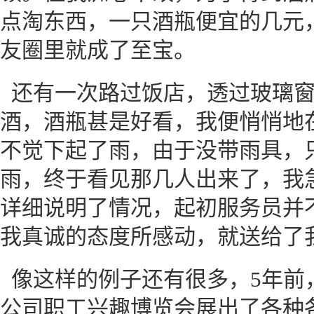
点淘东西，一只酒瓶便宜的几元
友圈里就成了至宝。
还有一次路过饭店，透过玻璃
酒，酒瓶甚是好看，我便悄悄地在
不觉下起了雨，由于没带雨具，
雨，终于看见那几人出来了，我
详细说明了情况，起初服务员并
我真诚的态度所感动，就送给了
像这样的例子还有很多，5年前
公司职工兴趣博览会展出了各种