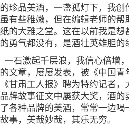
的珍品美酒，一盏孤灯下，我创作
虽有些稚嫩，但在编辑老师的帮
纸的大雅之堂。这在以前我是想
的勇气都没有，是酒壮英雄胆的
一石激起千层浪，我信心倍增
的文章，屡屡发表，被《中国青
《甘肃工人报》聘为特约记者，
品牌故事征文中屡获大奖，酒的
了各种品牌的美酒，常常一边喝
故事，美哉妙哉，其乐无穷。