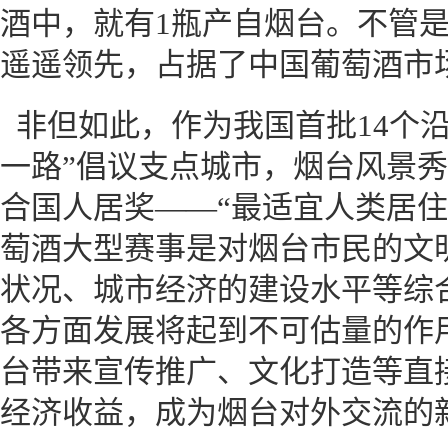
酒中，就有1瓶产自烟台。不管
遥遥领先，占据了中国葡萄酒市
非但如此，作为我国首批14个
一路”倡议支点城市，烟台风景
合国人居奖——“最适宜人类居住
萄酒大型赛事是对烟台市民的文
状况、城市经济的建设水平等综
各方面发展将起到不可估量的作
台带来宣传推广、文化打造等直
经济收益，成为烟台对外交流的