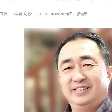
来源：《华夏酒报》
2019-01-30 09:38
作者：张瑜宸