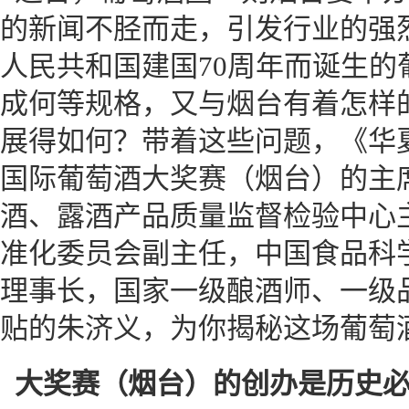
的新闻不胫而走，引发行业的强
人民共和国建国70周年而诞生的
成何等规格，又与烟台有着怎样
展得如何？带着这些问题，《华
国际葡萄酒大奖赛（烟台）的主
酒、露酒产品质量监督检验中心
准化委员会副主任，中国食品科
理事长，国家一级酿酒师、一级
贴的朱济义，为你揭秘这场葡萄
大奖赛（烟台）的创办是历史