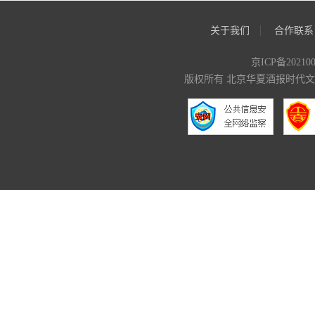
关于我们
合作联系
京ICP备20210
版权所有 北京华夏酒报时代文化传媒有限公司 C