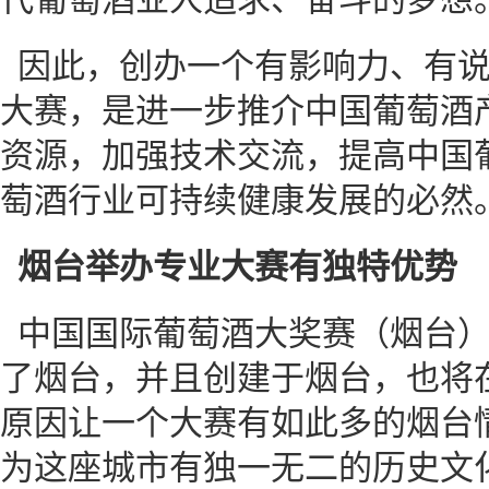
因此，创办一个有影响力、有
大赛，是进一步推介中国葡萄酒
资源，加强技术交流，提高中国
萄酒行业可持续健康发展的必然
烟台举办专业大赛有独特优势
中国国际葡萄酒大奖赛（烟台
了烟台，并且创建于烟台，也将
原因让一个大赛有如此多的烟台
为这座城市有独一无二的历史文