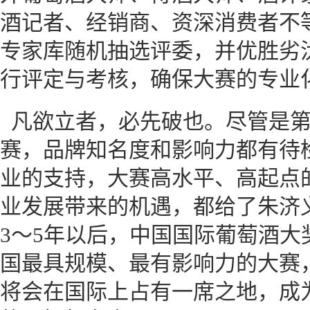
酒记者、经销商、资深消费者不
专家库随机抽选评委，并优胜劣
行评定与考核，确保大赛的专业
凡欲立者，必先破也。尽管是
赛，品牌知名度和影响力都有待
业的支持，大赛高水平、高起点
业发展带来的机遇，都给了朱济
3～5年以后，中国国际葡萄酒大
国最具规模、最有影响力的大赛，
将会在国际上占有一席之地，成