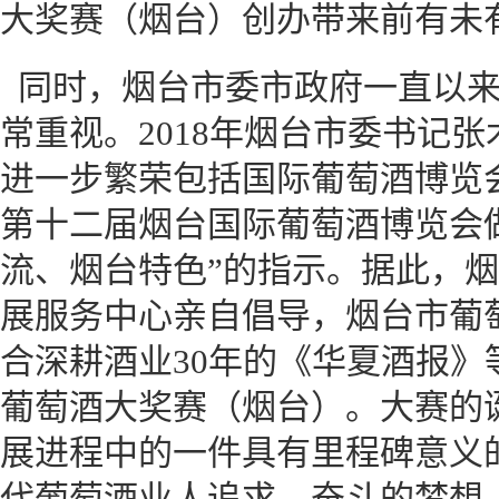
大奖赛（烟台）创办带来前有未
同时，烟台市委市政府一直以
常重视。2018年烟台市委书记
进一步繁荣包括国际葡萄酒博览
第十二届烟台国际葡萄酒博览会
流、烟台特色”的指示。据此，
展服务中心亲自倡导，烟台市葡
合深耕酒业30年的《华夏酒报》
葡萄酒大奖赛（烟台）。大赛的
展进程中的一件具有里程碑意义
代葡萄酒业人追求、奋斗的梦想