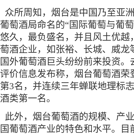
众所周知，烟台是中国乃至亚
葡萄酒局命名的“国际葡萄与葡萄
悠久，最负盛名，并且风土优越
萄酒企业，如张裕、长城、威龙
国外葡萄酒巨头纷纷前来投资。去
评价信息发布称，烟台葡萄酒荣
第3名，并连续三年蝉联地理标
酒类第一名。
此外，烟台葡萄酒的规模、产
国葡萄酒产业的特色和水平。目