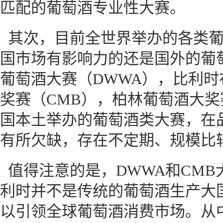
匹配的葡萄酒专业性大赛。
其次，目前全世界举办的各类
国市场有影响力的还是国外的葡
葡萄酒大赛（DWWA），比利
奖赛（CMB），柏林葡萄酒大奖
国本土举办的葡萄酒类大赛，在
有所欠缺，存在不定期、规模比
值得注意的是，DWWA和CM
利时并不是传统的葡萄酒生产大
以引领全球葡萄酒消费市场。从