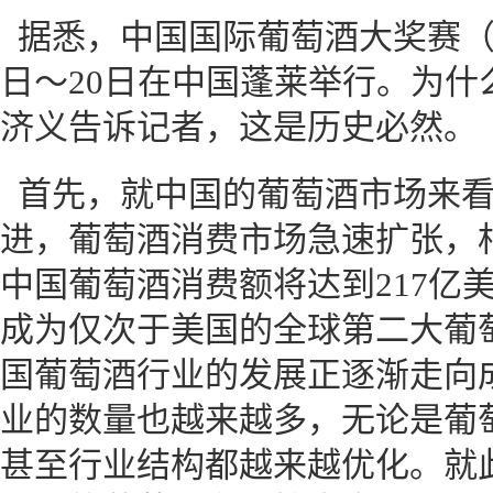
据悉，中国国际葡萄酒大奖赛（烟
日～20日在中国蓬莱举行。为什
济义告诉记者，这是历史必然。
首先，就中国的葡萄酒市场来
进，葡萄酒消费市场急速扩张，相
中国葡萄酒消费额将达到217亿
成为仅次于美国的全球第二大葡
国葡萄酒行业的发展正逐渐走向
业的数量也越来越多，无论是葡
甚至行业结构都越来越优化。就