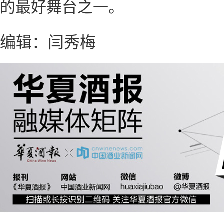
的最好舞台之一。
编辑：闫秀梅