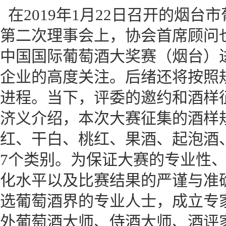
在2019年1月22日召开的烟
第二次理事会上，协会首席顾问
中国国际葡萄酒大奖赛（烟台）
企业的高度关注。后绪还将按照
进程。当下，评委的邀约和酒样
济义介绍，本次大赛征集的酒样规
红、干白、桃红、果酒、起泡酒
7个类别。为保证大赛的专业性
化水平以及比赛结果的严谨与准
选葡萄酒界的专业人士，成立专
外葡萄酒大师、侍酒大师、酒评