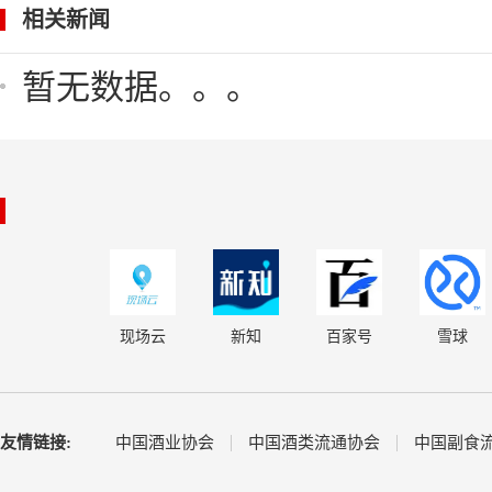
相关新闻
暂无数据。。。
现场云
新知
百家号
雪球
友情链接:
中国酒业协会
中国酒类流通协会
中国副食