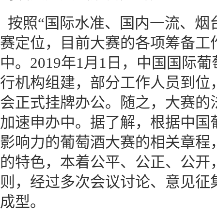
按照“国际水准、国内一流、烟
赛定位，目前大赛的各项筹备工
中。2019年1月1日，中国国际
行机构组建，部分工作人员到位
会正式挂牌办公。随之，大赛的
加速申办中。据了解，根据中国
影响力的葡萄酒大赛的相关章程
的特色，本着公平、公正、公开
则，经过多次会议讨论、意见征
成型。