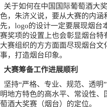
关于如何在中国国际葡萄酒大
色，朱济义说，要从大赛的内涵和
先，logo的设计一定要展现烟
赛奖项的设置上也会彰显烟台特
大赛组织的方方面面尽现烟台文
事，打造烟台印象。
大赛筹备工作进展顺利
坚持“严格、专业、规范、透明
明地方特色的高水平、常设性、
萄酒大奖赛（烟台）的定位。