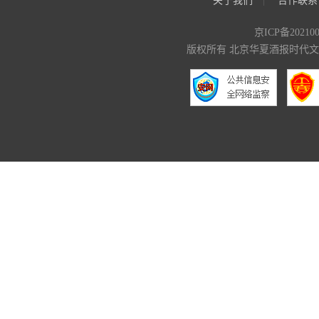
关于我们
合作联系
京ICP备20210
版权所有 北京华夏酒报时代文化传媒有限公司 C