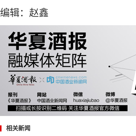
编辑：赵鑫
相关新闻