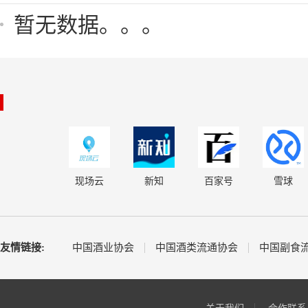
暂无数据。。。
现场云
新知
百家号
雪球
友情链接:
中国酒业协会
中国酒类流通协会
中国副食