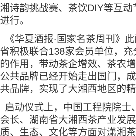
湘诗韵挑战赛、茶饮DIY等互
进行。
《华夏酒报·国家名茶周刊》
省积极联合138家会员单位，
的作用，带动茶企增效、茶农增
公共品牌已经开始走出国门，成
共品牌，实现了大湘西地区的精
启动仪式上，中国工程院院士
会长、湖南省大湘西茶产业发展
质、生态、文化等方面对潇湘茶