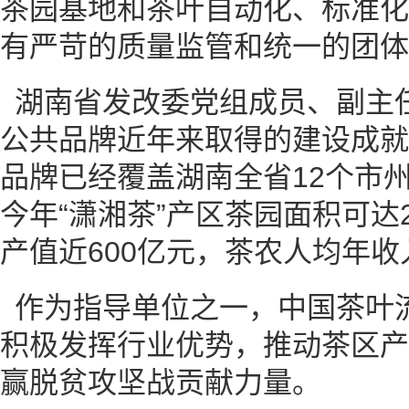
茶园基地和茶叶自动化、标准化
有严苛的质量监管和统一的团体
湖南省发改委党组成员、副主任
公共品牌近年来取得的建设成就时
品牌已经覆盖湖南全省12个市州
今年“潇湘茶”产区茶园面积可达
产值近600亿元，茶农人均年收入
作为指导单位之一，中国茶叶
积极发挥行业优势，推动茶区产
赢脱贫攻坚战贡献力量。