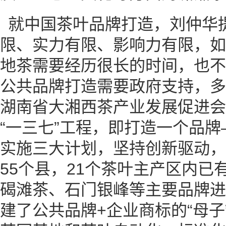
就中国茶叶品牌打造，刘仲华
限、实力有限、影响力有限，如
地茶需要经历很长的时间，也不
公共品牌打造需要政府支持，多
湖南省大湘西茶产业发展促进会
“一三七”工程，即打造一个品牌
实施三大计划，坚持创新驱动，
55个县，21个茶叶主产区内已
碣滩茶、石门银峰等主要品牌进
建了公共品牌+企业商标的“母