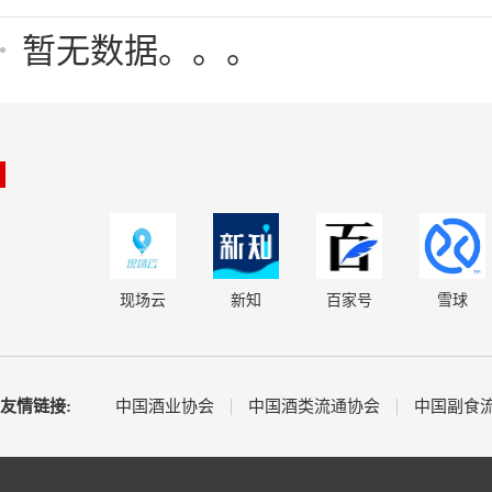
暂无数据。。。
现场云
新知
百家号
雪球
友情链接:
中国酒业协会
中国酒类流通协会
中国副食