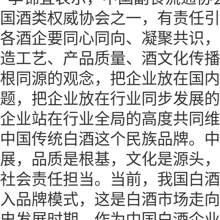
国酒类权威协会之一，有责任引
各酒企要同心同向、凝聚共识，
造工艺、产品质量、酒文化传播
根同源的观念，把企业放在国内
题，把企业放在行业同步发展的
企业站在行业全局的高度共同维
中国传统白酒这个民族品牌。中
展，品质是根基，文化是源头，
社会责任担当。当前，我国白酒
入品牌模式，这是白酒市场走向
史发展时期，作为中国白酒企业