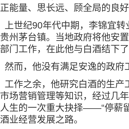
正能量、思长远、顾全局的良好
上世纪90年代中期，李锦宜转
贵州茅台镇。当地政府将他安置
部门工作，在此他与白酒结下了
然而，他没有满足安逸的政府
工作之余，他研究白酒的生产
市场营销管理等知识，经过几年
人生的一次重大抉择——“停薪
酒业经营发展之路。