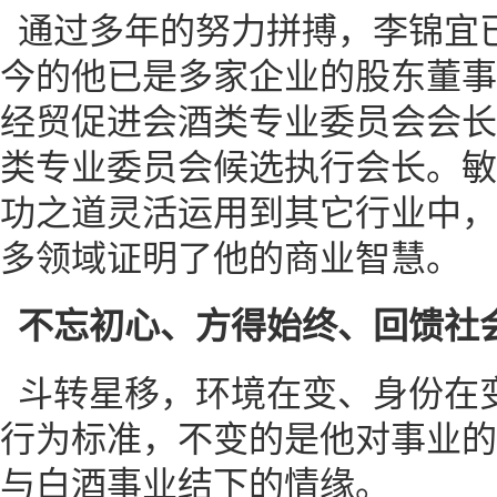
通过多年的努力拼搏，李锦宜
今的他已是多家企业的股东董事
经贸促进会酒类专业委员会会长
类专业委员会候选执行会长。敏
功之道灵活运用到其它行业中，
多领域证明了他的商业智慧。
不忘初心、方得始终、回馈社
斗转星移，环境在变、身份在
行为标准，不变的是他对事业的
与白酒事业结下的情缘。