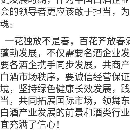
会的领导者更应该敢于担当，为
魂。
一花独放不是春，百花齐放春
蓬勃发展，不仅需要名酒企业发
要各酒企携手同步发展，共商产
白酒市场秩序，要诚信经营保证
境，坚持绿色健康长效发展，践
当，共同拓展国际市场，领舞东
白酒产业发展的前景和酒类行业
宜充满了信心！