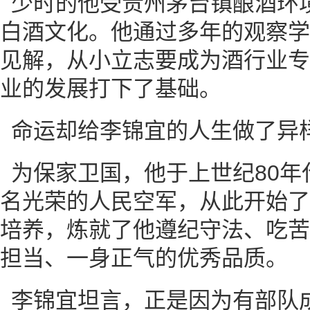
少时的他受贵州茅台镇酿酒环
白酒文化。他通过多年的观察学
见解，从小立志要成为酒行业专
业的发展打下了基础。
命运却给李锦宜的人生做了异
为保家卫国，他于上世纪80年
名光荣的人民空军，从此开始了
培养，炼就了他遵纪守法、吃苦
担当、一身正气的优秀品质。
李锦宜坦言，正是因为有部队