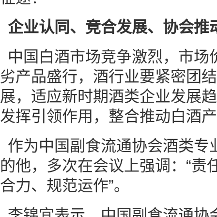
企业认同、竞合发展、协会推
中国白酒市场竞争激烈，市场
劣产品盛行，酒行业要紧密团结
展，适应新时期酒类企业发展趋
发挥引领作用，整合推动白酒产
作为中国副食流通协会酒类专
的他，多次在会议上强调：“责
合力、规范运作”。
李锦宜表示，中国副食流通协