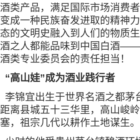
酒类产品，满足国际市场消费者
变成一种民族奋发进取的精神力
态的文明史融入到人们的物质生
酒之人都能品味到中国白酒——
酒类专业委员会的责任担当！
“高山娃”成为酒业践行者
李锦宜出生于世界名酒之都茅
距离县城五十三华里，高山峻岭
塞，祖宗几代以耕作土地谋生。