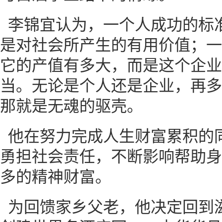
李锦宜认为，一个人成功的标
是对社会所产生的有用价值；一
它的产值有多大，而是这个企业
当。无论是个人还是企业，再多
那就是无魂的驱壳。
他在努力完成人生财富累积的
勇担社会责任，不断影响帮助身
多的精神财富。
为回馈家乡父老，他决定回到