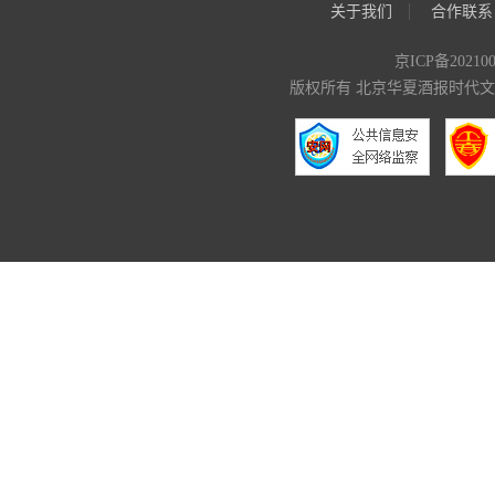
关于我们
合作联系
京ICP备20210
版权所有 北京华夏酒报时代文化传媒有限公司 C