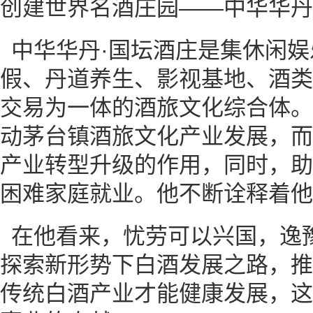
创建世界名酒庄园——中华华丹
中华华丹·国坛酒庄是集休闲
假、丹道养生、影视基地、酒类
交易为一体的酒旅文化综合体。
动茅台镇酒旅文化产业发展，而
产业转型升级的作用，同时，助
困难家庭就业。他不断诠释着他
在他看来，忧劳可以兴国，逸
探索新形势下白酒发展之路，推
传统白酒产业才能健康发展，这