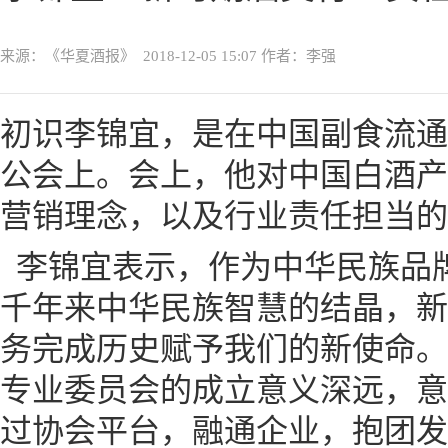
来源：《华夏酒报》
2018-12-05 15:07
作者：李强
初识李锦宜，是在中国副食流通
公会上。会上，他对中国白酒产
营销理念，以及行业责任担当的
李锦宜表示，作为中华民族品
千年来中华民族智慧的结晶，新
务完成历史赋予我们的新使命。
专业委员会的成立意义深远，意
过协会平台，融通企业，抱团发