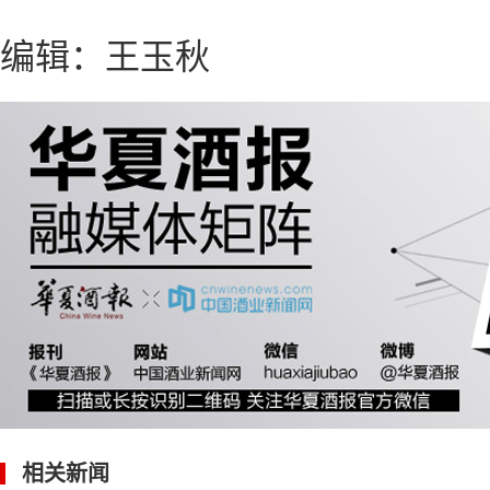
编辑：王玉秋
相关新闻