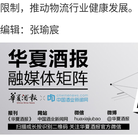
限制，推动物流行业健康发展。
编辑：张瑜宸