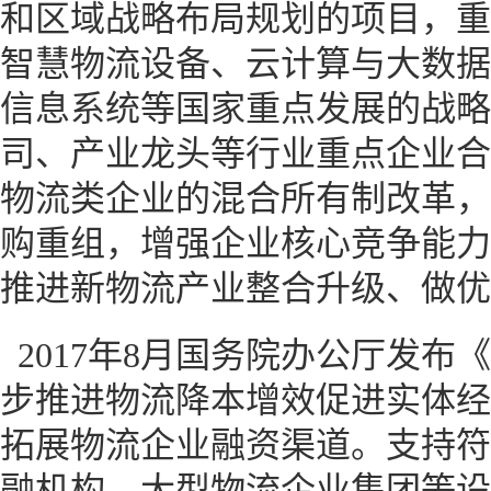
和区域战略布局规划的项目，重
智慧物流设备、云计算与大数据
信息系统等国家重点发展的战略
司、产业龙头等行业重点企业合
物流类企业的混合所有制改革，
购重组，增强企业核心竞争能力
推进新物流产业整合升级、做优
2017年8月国务院办公厅发
步推进物流降本增效促进实体经
拓展物流企业融资渠道。支持符
融机构、大型物流企业集团等设