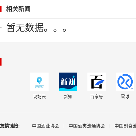
相关新闻
暂无数据。。。
现场云
新知
百家号
雪球
友情链接:
中国酒业协会
中国酒类流通协会
中国副食