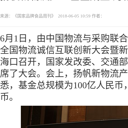
来源：《国家品牌食品周刊》
2018-06-05 10:59
作者：
6月1日，由中国物流与采购联合会
全国物流诚信互联创新大会暨新
海口召开，国家发改委、交通部
席了大会。会上，扬帆新物流产
悉，基金总规模为100亿人民币
币。