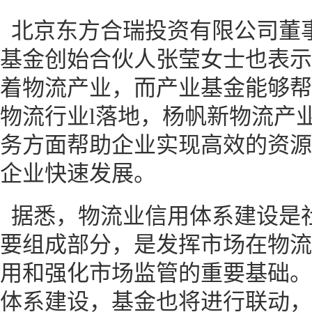
北京东方合瑞投资有限公司董
基金创始合伙人张莹女士也表示
着物流产业，而产业基金能够帮
物流行业l落地，杨帆新物流产
务方面帮助企业实现高效的资源
企业快速发展。
据悉，物流业信用体系建设是
要组成部分，是发挥市场在物流
用和强化市场监管的重要基础。
体系建设，基金也将进行联动，