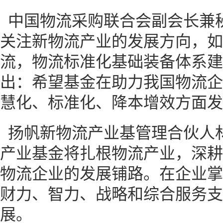
中国物流采购联合会副会长兼
关注新物流产业的发展方向，如
流，物流标准化基础装备体系建
出：希望基金在助力我国物流企
慧化、标准化、降本增效方面发
扬帆新物流产业基管理合伙人
产业基金将扎根物流产业，深耕
物流企业的发展铺路。在企业掌
财力、智力、战略和综合服务支
展。