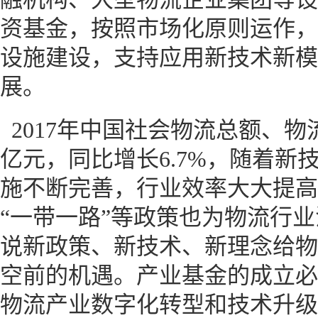
资基金，按照市场化原则运作，
设施建设，支持应用新技术新模
展。
2017年中国社会物流总额、物流
亿元，同比增长6.7%，随着新
施不断完善，行业效率大大提高
“一带一路”等政策也为物流行
说新政策、新技术、新理念给物
空前的机遇。产业基金的成立必
物流产业数字化转型和技术升级