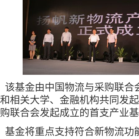
该基金由中国物流与采购联合
和相关大学、金融机构共同发起
购联合会发起成立的首支产业基
基金将重点支持符合新物流功