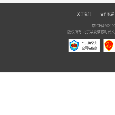
关于我们
合作联系
京ICP备20210
版权所有 北京华夏酒报时代文化传媒有限公司 C