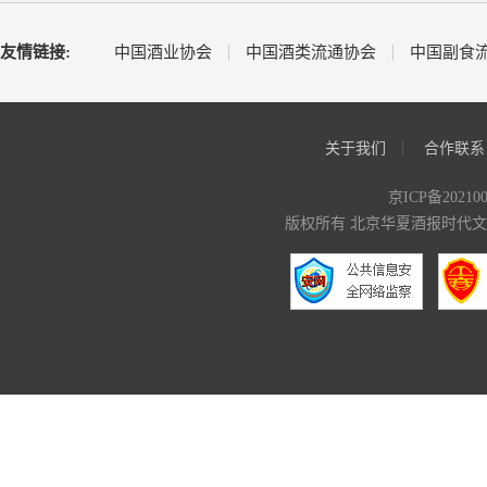
友情链接:
中国酒业协会
中国酒类流通协会
中国副食
关于我们
合作联系
京ICP备20210
版权所有 北京华夏酒报时代文化传媒有限公司 C