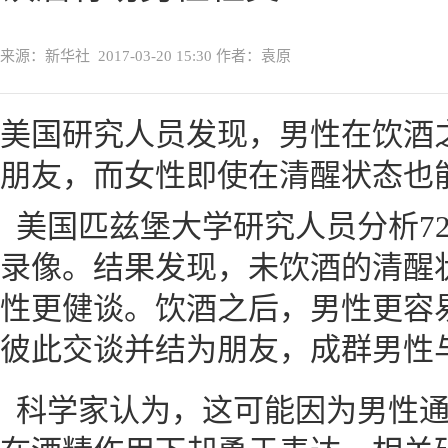
来源：新华社
2017-03-20 15:30
作者：袁原
美国研究人员发现，男性在饮酒
朋友，而女性即使在清醒状态也
美国匹兹堡大学研究人员分析7
录像。结果发现，未饮酒的清醒
性更健谈。饮酒之后，男性更容
彼此交谈并结为朋友，成群男性
科学家认为，这可能因为男性