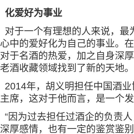
化爱好为事业
对于一个有理想的人来说，最
心中的爱好化为自己的事业。在
对于名酒的热爱，加之自身深厚
老酒收藏领域找到了新的天地。
2014年，胡义明担任中国酒
主席，这对于他而言，是一个发
“因为过去担任过酒企的负责
深厚感情，也有一定的鉴赏鉴别