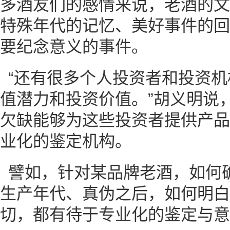
多酒友们的感情来说，老酒的文
特殊年代的记忆、美好事件的回
要纪念意义的事件。
“还有很多个人投资者和投资
值潜力和投资价值。”胡义明说
欠缺能够为这些投资者提供产品
业化的鉴定机构。
譬如，针对某品牌老酒，如何
生产年代、真伪之后，如何明白
切，都有待于专业化的鉴定与意