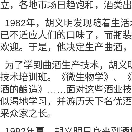
立，各地市场日趋饱和，酒类出
1982年，胡义明发现随着生
已不适应人们的口味了，而瓶装
欢迎。于是，他决定生产曲酒，
为了学到曲酒生产技术，胡义
技术培训班。《微生物学》、《
酒的酿造》……面对这些酒业技
似渴地学习，并游历天下名优酒
采众家之长。
1982年夏，胡义明只身来到