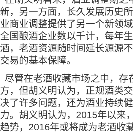
新，另一方面，长久发展历史所
业商业调整提供了另一个新领域
全国酿酒企业数以千计，每年生
酒，老酒资源随时间延长源源不
交易的基本保障。
尽管在老酒收藏市场之中，存
方，但胡义明认为，正规酒类交
决了许多问题，还为酒业持续健
力。胡义明认为，2015年以来
趋势，2016年或将成为老酒收