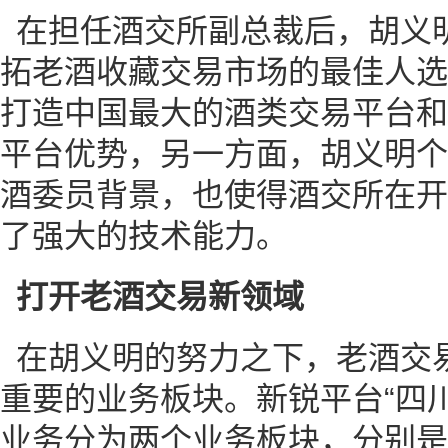
在担任酒交所副总裁后，胡义
拓老酒收藏交易市场的最佳人选
打造中国最大的酒类交易平台和
平台优势，另一方面，胡义明个
酒委员背景，也使得酒交所在开
了强大的技术能力。
打开老酒交易新领域
在胡义明的努力之下，老酒交
重要的业务板块。新锐平台“四
业务分为两个业务板块，分别是