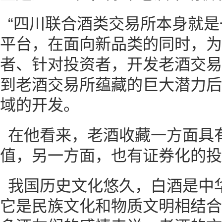
“四川联合酒类交易所本身就
平台，在面向新品类的同时，为
者、针对投资者，开发老酒交易
到老酒交易所蕴藏的巨大潜力后
域的开发。
在他看来，老酒收藏一方面具
值，另一方面，也有证券化的投
我国历史文化悠久，白酒是中
它是民族文化和物质文明相结合