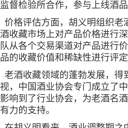
监督检验所合作，参与上线酒品
价格评估方面，胡义明组织老
酒收藏市场上对产品价格进行深
队从各个交易渠道对产品进行价
品的收藏价值和稀缺性进行评定
老酒收藏领域的蓬勃发展，得
视，中国酒业协会专门成立了中
影响到了行业协会，为老酒名酒
有力的支持。
在胡义明看来，酒业调整期之