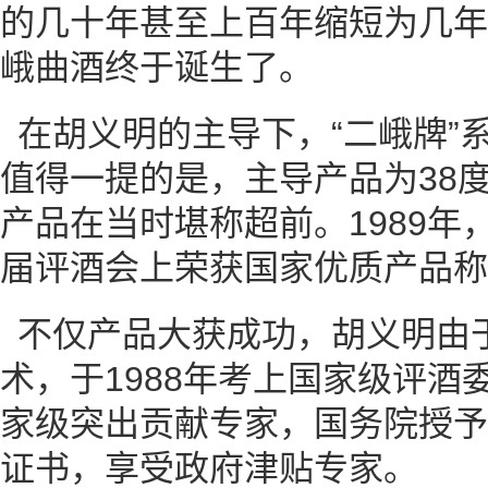
的几十年甚至上百年缩短为几年
峨曲酒终于诞生了。
在胡义明的主导下，“二峨牌”
值得一提的是，主导产品为38
产品在当时堪称超前。1989年
届评酒会上荣获国家优质产品称
不仅产品大获成功，胡义明由
术，于1988年考上国家级评酒委
家级突出贡献专家，国务院授予
证书，享受政府津贴专家。