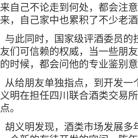
来自己不论走到何处，都会注意
来，自己家中也累积了不少老酒
与此同时，国家级评酒委员的
友们可信赖的权威，当一些朋友
的时候，都会问他的专业鉴别意
从给朋友单独指点，到开发一
义明在担任四川联合酒类交易所
点。
胡义明发现，酒类市场发展多