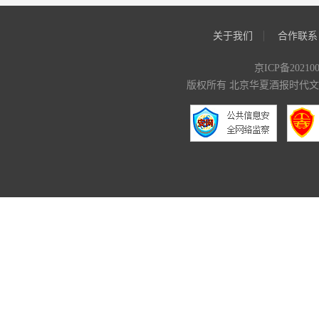
关于我们
合作联系
京ICP备20210
版权所有 北京华夏酒报时代文化传媒有限公司 C