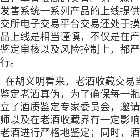
发售系统一系列产品的上线提供
交所电子交易平台交易还处于摸
品上线是相当谨慎，不仅是在产
鉴定审核以及风险控制上，都严
行。
在胡义明看来，老酒收藏交易
鉴定老酒真伪，为了确保每一瓶
立了酒质鉴定专家委员会，邀请
师以及在老酒收藏界有一定影响
老酒进行严格地鉴定；同时，酒