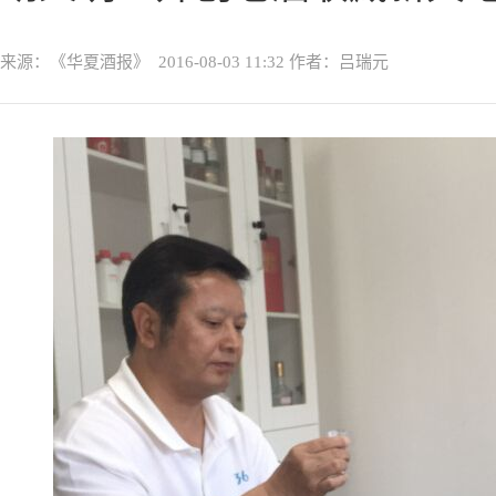
来源：《华夏酒报》
2016-08-03 11:32
作者：吕瑞元