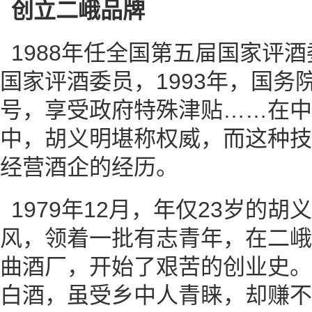
创立二峨品牌
1988年任全国第五屇国家评酒
国家评酒委员，1993年，国务
号，享受政府特殊津贴……在中
中，胡义明堪称权威，而这种技
经营酒企的经历。
1979年12月，年仅23岁的
风，领着一批有志青年，在二峨
曲酒厂，开始了艰苦的创业史。
白酒，虽受乡中人青睐，却赚不