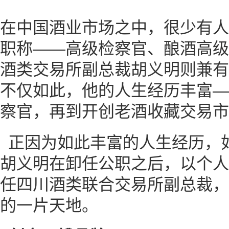
在中国酒业市场之中，很少有人
职称——高级检察官、酿酒高级
酒类交易所副总裁胡义明则兼有
不仅如此，他的人生经历丰富—
察官，再到开创老酒收藏交易市
正因为如此丰富的人生经历，
胡义明在卸任公职之后，以个人
任四川酒类联合交易所副总裁，
的一片天地。