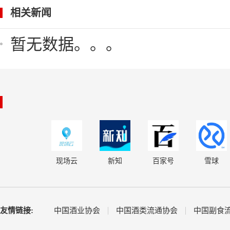
相关新闻
暂无数据。。。
现场云
新知
百家号
雪球
友情链接:
中国酒业协会
中国酒类流通协会
中国副食