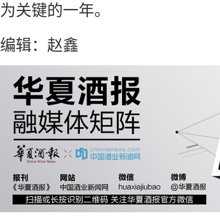
为关键的一年。
编辑：赵鑫