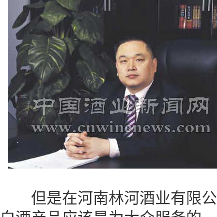
但是在河南林河酒业有限公