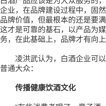
白酒产品应该是为大众服务的，
企业，在品牌建设过程中，固然
品牌价值，但最根本的还是要满
这才是可靠的基石，以产品为媒
务，在此基础上，品牌才有向上
凌洪武认为，白酒企业可以
普通大众：
传播健康饮酒文化