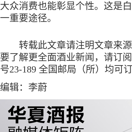
大众消费也能彰显个性。这是白
一重要途径。
转载此文章请注明文章来源
要了解更全面酒业新闻，请订阅
号23-189 全国邮局（所）均可
编辑：李蔚