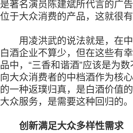
是著名演员陈建斌所代言的广告
位于大众消费的产品，这就很有
用凌洪武的说法就是，在中
白酒企业不算少，但在这些有幸
品中，“三香和谐酒”应该是为
向大众消费者的中档酒作为核心
的一种返璞归真，是白酒价值的
大众服务，是需要这种回归的。
创新满足大众多样性需求