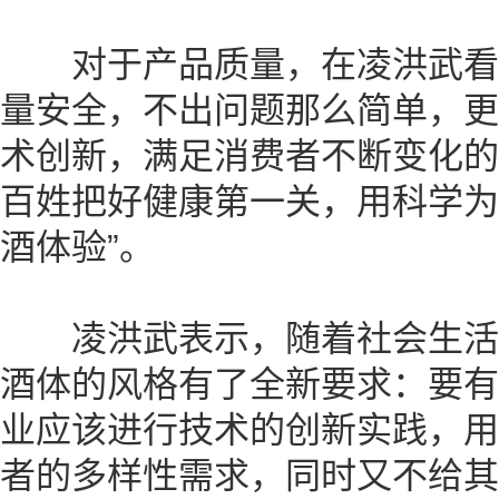
对于产品质量，在凌洪武看
量安全，不出问题那么简单，更
术创新，满足消费者不断变化的
百姓把好健康第一关，用科学为
酒体验”。
凌洪武表示，随着社会生活
酒体的风格有了全新要求：要有
业应该进行技术的创新实践，用
者的多样性需求，同时又不给其