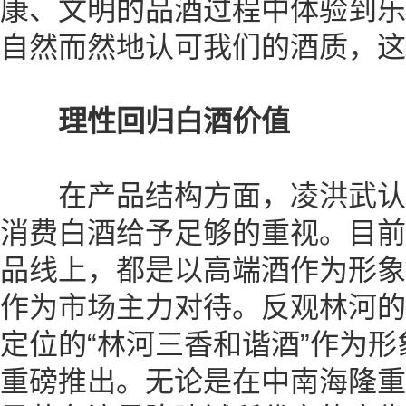
康、文明的品酒过程中体验到乐
自然而然地认可我们的酒质，这
理性回归白酒价值
在产品结构方面，凌洪武认
消费白酒给予足够的重视。目前
品线上，都是以高端酒作为形象
作为市场主力对待。反观林河的
定位的“林河三香和谐酒”作为
重磅推出。无论是在中南海隆重