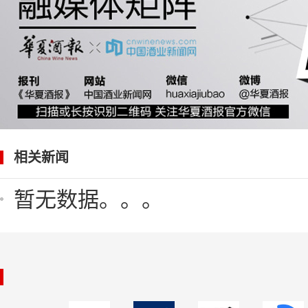
相关新闻
暂无数据。。。