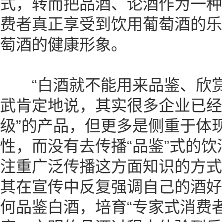
式，转而把品酒、论酒作为一种
费者真正享受到饮用葡萄酒的乐
萄酒的健康形象。
“白酒就不能用来品鉴、欣赏
武肯定地说，其实很多企业已经推
级”的产品，但更多是侧重于体
性，而没有去传播“品鉴”式的饮
注重广泛传播这方面知识的方式
其在宣传中反复强调自己的酒好
何品鉴白酒，培育“专家式消费