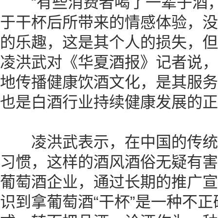
“有些消费者喝了一辈子酒，
于干杯后所带来的情感体验，没
的乐趣，这是其个人的损失，但
凌洪武对《华夏酒报》记者说，
地传播健康饮酒文化，是其服务
也是白酒行业持续健康发展的正
凌洪武表示，在中国的传统
习惯，这样的酒风酒俗无疑有害
葡萄酒企业，通过长期的推广宣
识到拿葡萄酒“干杯”是一种不