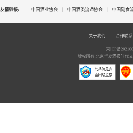
友情链接:
中国酒业协会
中国酒类流通协会
中国副食
关于我们
合作联系
京ICP备20210
版权所有 北京华夏酒报时代文化传媒有限公司 C