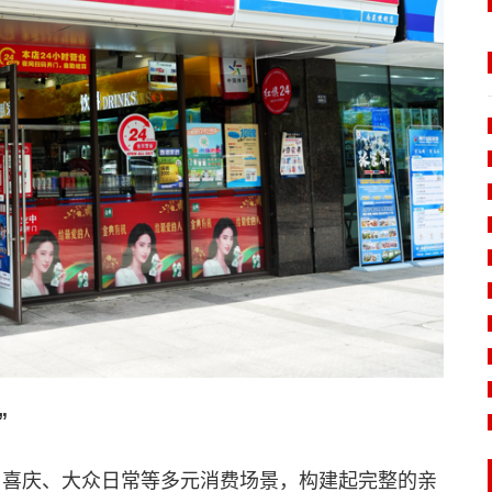
”
、喜庆、大众日常等多元消费场景，构建起完整的亲