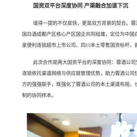
国资双平台深度协同 产渠融合加速下沉
值得一提的不仅是快，更是双方背景的契合。蓉
国白酒成都产区核心产区国企共同组建，定位为中国
家便利连锁超市上市公司、四川本土零售国资标杆，拥
此次合作是两大国资平台的深度协同：蓉酒公司
连锁依托渠道网络与供应链管理优势，助力蓉酒公司快
方的强强联手，既强化了蓉酒公司的本土渠道布局，
制的协同样本。