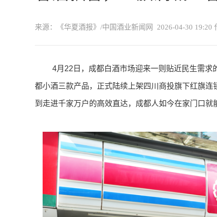
来源：《华夏酒报》/中国酒业新闻网
2026-04-30 19:20
4月22日，成都白酒市场迎来一则贴近民生需求
都小酒三款产品，正式陆续上架四川商投旗下红旗连锁
到走进千家万户的高效直达，成都人如今在家门口就