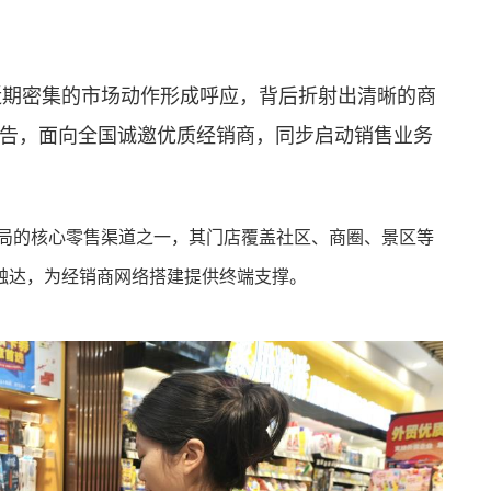
近期密集的市场动作形成呼应，背后折射出清晰的商
公告，面向全国诚邀优质经销商，同步启动销售业务
局的核心零售渠道之一，其门店覆盖社区、商圈、景区等
触达，为经销商网络搭建提供终端支撑。