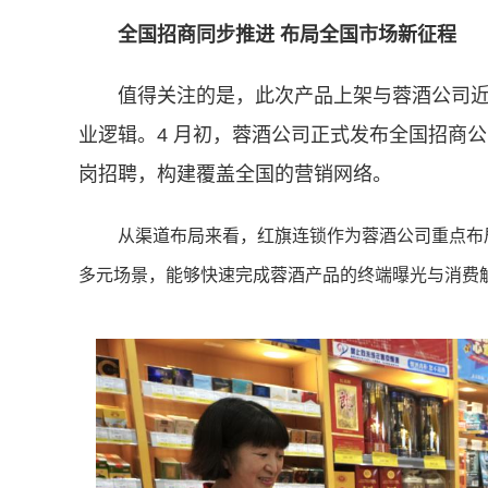
全国招商同步推进 布局全国市场新征程
值得关注的是，此次产品上架与蓉酒公司
业逻辑。4 月初，蓉酒公司正式发布全国招商
岗招聘，构建覆盖全国的营销网络。
从渠道布局来看，红旗连锁作为蓉酒公司重点布
多元场景，能够快速完成蓉酒产品的终端曝光与消费