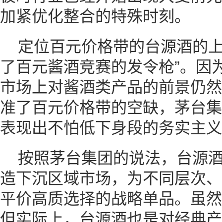
加紧优化整合的特殊时刻。
定位百元价格带的台源酒的上
了百元酱酒竞赛的发令枪”。因
市场上对酱酒类产品的前景仍然
准了百元价格带的空缺，茅台集
表现出不怕低下身段的务实主义
按照茅台集团的说法，台源
造下沉区域市场，为不同层次、
平价高质选择的战略单品。虽然
但实际上，台源酒也是对经典产