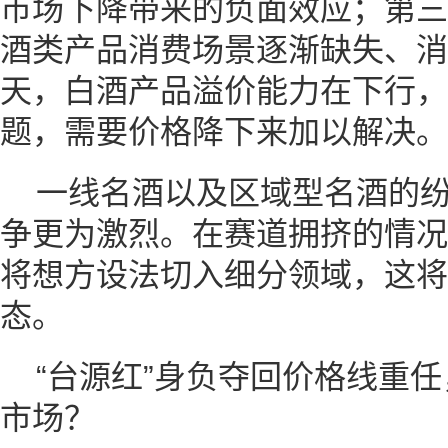
市场下降带来的负面效应；第三
酒类产品消费场景逐渐缺失、消
天，白酒产品溢价能力在下行，
题，需要价格降下来加以解决。
一线名酒以及区域型名酒的
争更为激烈。在赛道拥挤的情况
将想方设法切入细分领域，这将
态。
“台源红”身负夺回价格线重
市场？