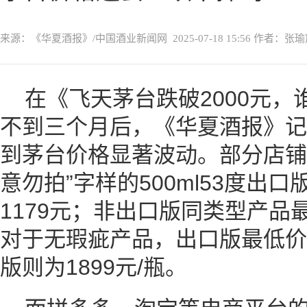
来源：《华夏酒报》/中国酒业新闻网
2025-07-18 15:56
作者：张瑜
在
《飞天茅台跌破2000元，
不到三个月后，《华夏酒报》记
到茅台价格显著波动。部分店铺
意勿拍”字样的500ml53度出
1179元；非出口版同类型产品最
对于无瑕疵产品，出口版最低价为
版则为1899元/瓶。