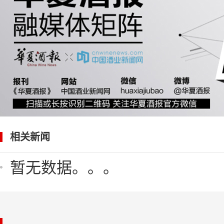
相关新闻
暂无数据。。。