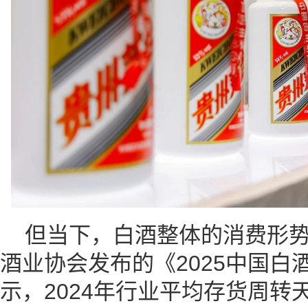
但当下，白酒整体的消费形
酒业协会发布的《2025中国白
示，2024年行业平均存货周转