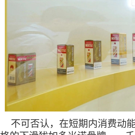
不可否认，在短期内消费动