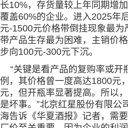
长10%，存货量较上年同期增加
覆盖60%的企业。进入2025年
元-1500元价格带倒挂现象最为严
带产品生存最为困难，主销价格带
步向100元-300元下沉。
“关键是看产品的复购率或开瓶
例，其价格曾一度高达1800元
元，但开瓶率显著提高。所以，
是坏事。”北京红星股份有限公
海告诉《华夏酒报》记者，需要
厂价至关重要，因为企业的利润