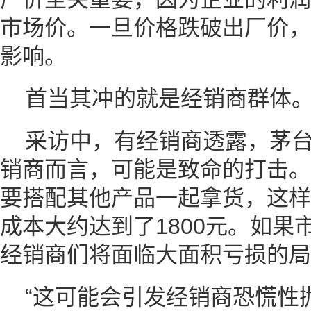
市场价。一旦价格跌破出厂价，
影响。
首当其冲的就是经销商群体
采访中，有经销商透露，茅
销商而言，可能是致命的打击。
要搭配其他产品一起拿货，这样
成本大约达到了1800元。如果
经销商们将面临大面积亏损的局
“这可能会引发经销商恐慌性抛售