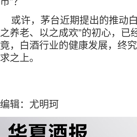
市”？
或许，茅台近期提出的推动白
之养老、以之成欢”的初心，已
竟，白酒行业的健康发展，终究
求之上。
编辑：尤明珂