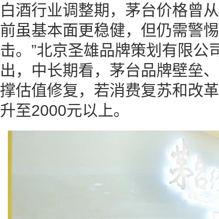
白酒行业调整期，茅台价格曾从2
前虽基本面更稳健，但仍需警惕
击。”北京圣雄品牌策划有限公
出，中长期看，茅台品牌壁垒、
撑估值修复，若消费复苏和改革
升至2000元以上。