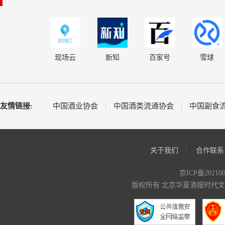
现场云
新知
百家号
雪球
友情链接:
中国酒业协会
中国酒类流通协会
中国副食
关于我们
合作联系
京ICP备20210
版权所有 北京华夏酒报时代文化传媒有限公司 C