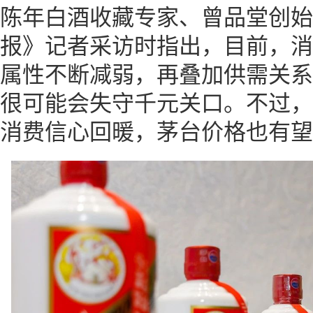
陈年白酒收藏专家、曾品堂创始
报》记者采访时指出，目前，消
属性不断减弱，再叠加供需关系
很可能会失守千元关口。不过，
消费信心回暖，茅台价格也有望