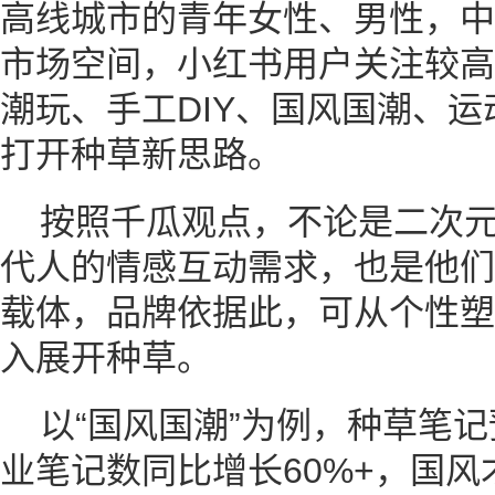
高线城市的青年女性、男性，中
市场空间，小红书用户关注较高
潮玩、手工DIY、国风国潮、
打开种草新思路。
按照千瓜观点，不论是二次
代人的情感互动需求，也是他们
载体，品牌依据此，可从个性塑
入展开种草。
以“国风国潮”为例，种草笔
业笔记数同比增长60%+，国