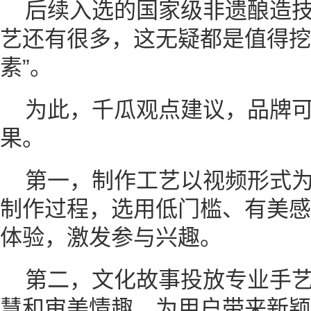
后续入选的国家级非遗酿造
艺还有很多，这无疑都是值得挖
素”。
为此，千瓜观点建议，品牌
果。
第一，制作工艺以视频形式
制作过程，选用低门槛、有美感
体验，激发参与兴趣。
第二，文化故事投放专业手
慧和审美情趣，为用户带来新颖