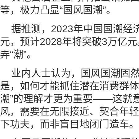
等，极力凸显“国风国潮”。
据推测，2023年中国国潮经
元，预计2028年将突破3万亿
弄“潮”。
业内人士认为，国风国潮固
是，如何才能抓住潜在消费群体
潮”的理解才更为重要——这就
风，需要在无限接近、契合年轻
下功夫，而非盲目地闭门造车。