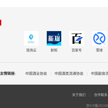
现场云
新知
百家号
雪球
友情链接:
中国酒业协会
中国酒类流通协会
中国副食
关于我们
合作联系
京ICP备20210