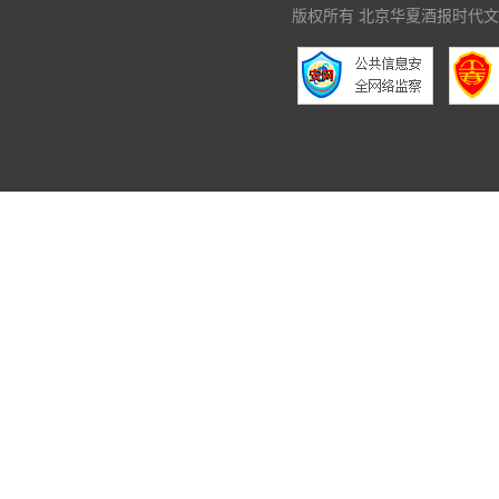
版权所有 北京华夏酒报时代文化传媒有限公司 C