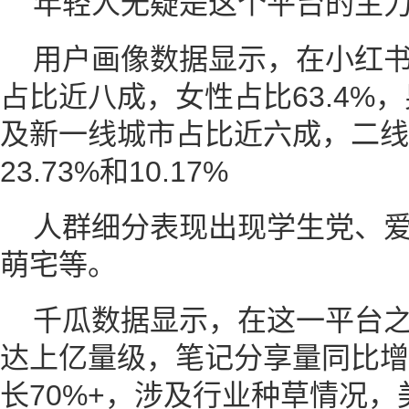
年轻人无疑是这个平台的主
用户画像数据显示，在小红书上
占比近八成，女性占比63.4%，
及新一线城市占比近六成，二线
23.73%和10.17%
人群细分表现出现学生党、
萌宅等。
千瓜数据显示，在这一平台
达上亿量级，笔记分享量同比增
长70%+，涉及行业种草情况，美