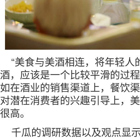
“美食与美酒相连，将年轻人
酒，应该是一个比较平滑的过程
如在酒业的销售渠道上，餐饮渠
对潜在消费者的兴趣引导上，美
很高。
千瓜的调研数据以及观点显