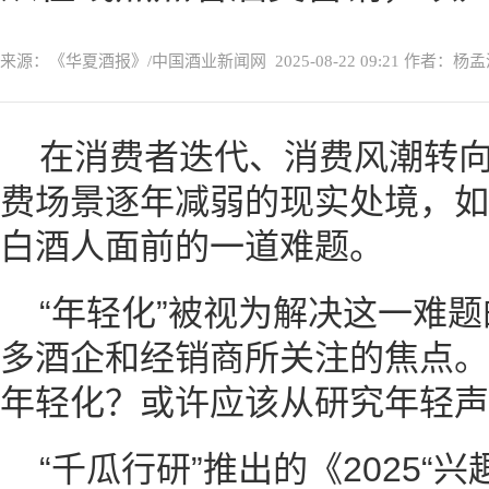
来源：《华夏酒报》/中国酒业新闻网
2025-08-22 09:21
作者：杨孟
在消费者迭代、消费风潮转
费场景逐年减弱的现实处境，如
白酒人面前的一道难题。
“年轻化”被视为解决这一难
多酒企和经销商所关注的焦点。
年轻化？或许应该从研究年轻声
“千瓜行研”推出的《2025“