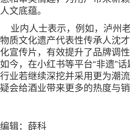
人文底蕴。
业内人士表示，例如，泸州
物质文化遗产代表性传承人沈才
化宣传片，有效提升了品牌调性
如今，在小红书等平台“非遗”
行业若继续深挖并采用更为潮流
疑会给酒业带来更多的热度与销
编辑：薛科