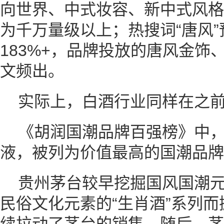
向世界、中式妆容、新中式风格
为千万量级以上；热搜词“唐风
183%+，品牌投放的唐风金饰
文频出。
实际上，白酒行业同样在之
《胡润国潮品牌百强榜》中
液，被列为价值最高的国潮品牌
贵州茅台较早挖掘国风国潮
民俗文化元素的“生肖酒”系列
续拉动了茅台的销售，随后，茅