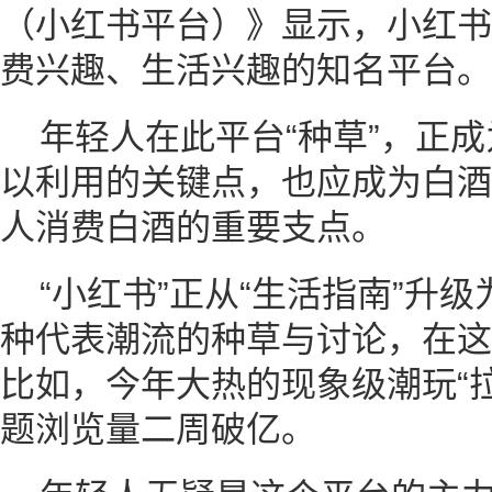
（小红书平台）》显示，小红书
费兴趣、生活兴趣的知名平台。
年轻人在此平台“种草”，正
以利用的关键点，也应成为白酒
人消费白酒的重要支点。
“小红书”正从“生活指南”升级
种代表潮流的种草与讨论，在这
比如，今年大热的现象级潮玩“
题浏览量二周破亿。