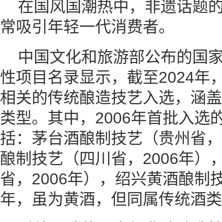
在国风国潮热中，非遗话题
常吸引年轻一代消费者。
中国文化和旅游部公布的国
性项目名录显示，截至2024年
相关的传统酿造技艺入选，涵盖
类型。其中，2006年首批入选
括：茅台酒酿制技艺（贵州省，2
酿制技艺（四川省，2006年）
省，2006年），绍兴黄酒酿制技
年，虽为黄酒，但同属传统酒类