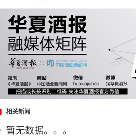
相关新闻
暂无数据。。。