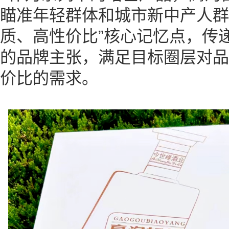
瞄准年轻群体和城市新中产人群
质、高性价比”核心记忆点，传递
的品牌主张，满足目标圈层对品
价比的需求。