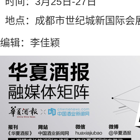
时间：3月25日-27日
地点：成都市世纪城新国际会展中
编辑：李佳颖