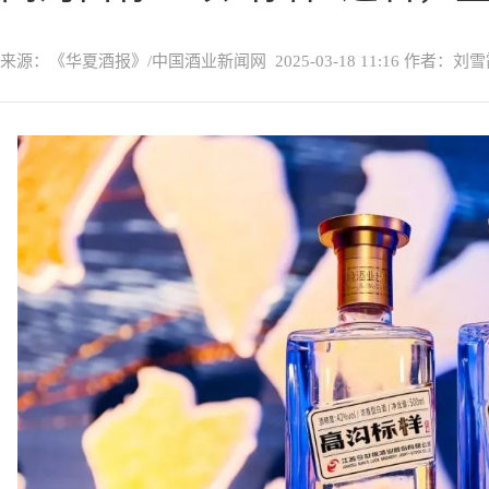
来源：《华夏酒报》/中国酒业新闻网
2025-03-18 11:16
作者：刘雪