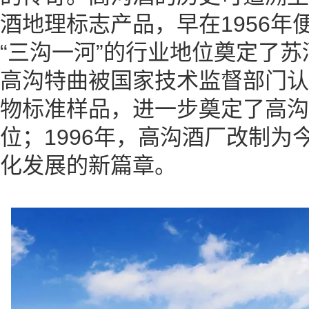
酒地理标志产品，早在1956年
“三沟一河”的行业地位奠定了苏
高沟特曲被国家技术监督部门认
物标准样品，进一步奠定了高沟
位；1996年，高沟酒厂改制为
化发展的新篇章。