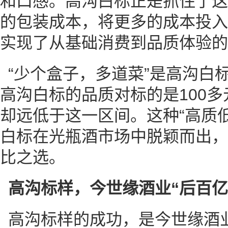
和口感。高沟白标正是抓住了这
的包装成本，将更多的成本投入
实现了从基础消费到品质体验的
“少个盒子，多道菜”是高沟白
高沟白标的品质对标的是100
却远低于这一区间。这种“高质
白标在光瓶酒市场中脱颖而出，
比之选。
高沟标样，今世缘酒业“后百亿
高沟标样的成功，是今世缘酒业