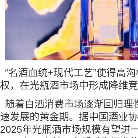
“名酒血统+现代工艺”使得高
权，在光瓶酒市场中形成降维竞争优
随着白酒消费市场逐渐回归理
速发展的黄金期。据中国酒业协
2025年光瓶酒市场规模有望进