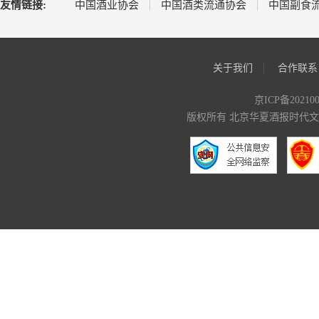
友情链接:
中国酒业协会
中国酒类流通协会
中国副食
关于我们
合作联系
京ICP备20210
版权所有 北京华夏酒报时代文化传媒有限公司 C