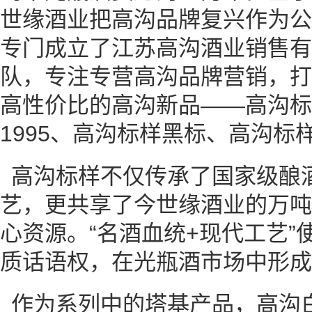
世缘酒业把高沟品牌复兴作为公
专门成立了江苏高沟酒业销售有
队，专注专营高沟品牌营销，打
高性价比的高沟新品——高沟标
1995、高沟标样黑标、高沟标
高沟标样不仅传承了国家级酿
艺，更共享了今世缘酒业的万吨
心资源。“名酒血统+现代工艺
质话语权，在光瓶酒市场中形成
作为系列中的塔基产品，高沟白