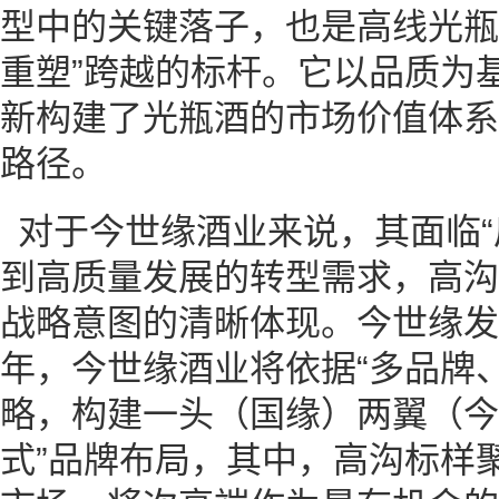
型中的关键落子，也是高线光瓶酒
重塑”跨越的标杆。它以品质为
新构建了光瓶酒的市场价值体系
路径。
对于今世缘酒业来说，其面临“
到高质量发展的转型需求，高沟
战略意图的清晰体现。今世缘发展
年，今世缘酒业将依据“多品牌
略，构建一头（国缘）两翼（今
式”品牌布局，其中，高沟标样