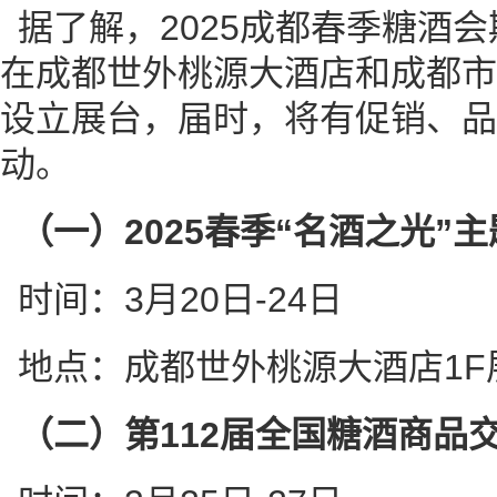
据了解，2025成都春季糖酒
在成都世外桃源大酒店和成都市
设立展台，届时，将有促销、品
动。
（一）2025春季“名酒之光”
时间：3月20日-24日
地点：成都世外桃源大酒店1F展
（二）第112届全国糖酒商品