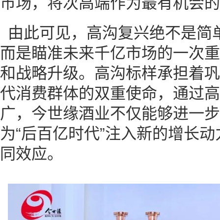
市场，将次高端作为最有机会的
由此可见，高沟复兴绝不是简
而是瞄准未来千亿市场的一次重
和战略升级。高沟标样承担着巩
代消费群体的双重使命，通过高
广，今世缘酒业不仅能够进一步
为“后百亿时代”注入新的增长
同效应。