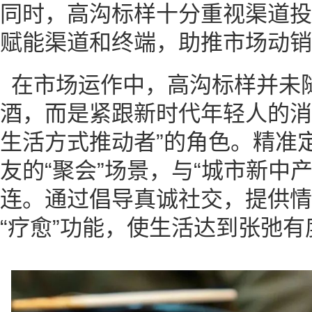
同时，高沟标样十分重视渠道投
赋能渠道和终端，助推市场动销
在市场运作中，高沟标样并未
酒，而是紧跟新时代年轻人的消
生活方式推动者”的角色。精准
友的“聚会”场景，与“城市新中
连。通过倡导真诚社交，提供情
“疗愈”功能，使生活达到张弛