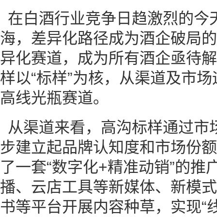
在白酒行业竞争日趋激烈的今
海，差异化路径成为酒企破局的
异化赛道，成为所有酒企亟待解
样以“标样”为核，从渠道及市
高线光瓶赛道。
从渠道来看，高沟标样通过市
步建立起品牌认知度和市场份额
了一套“数字化+精准动销”的
播、云店工具等新媒体、新模式
书等平台开展内容种草，实现“