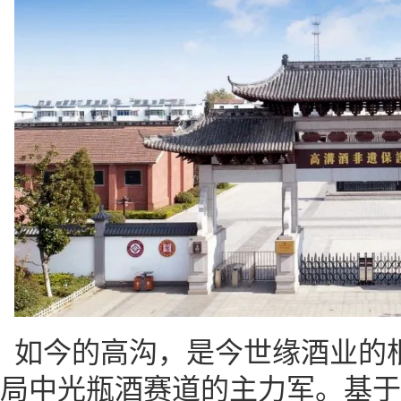
如今的高沟，是今世缘酒业的
局中光瓶酒赛道的主力军。基于