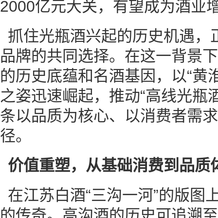
2000亿元大关，有望成为酒业
抓住光瓶酒兴起的历史机遇，
品牌的共同选择。在这一背景下
的历史底蕴和名酒基因，以“黄
之姿迅速崛起，推动“高线光瓶
条以品质为核心、以消费者需求
径。
价值重塑，从基础消费到品质
在江苏白酒“三沟一河”的版图
的传奇。高沟酒的历史可追溯至