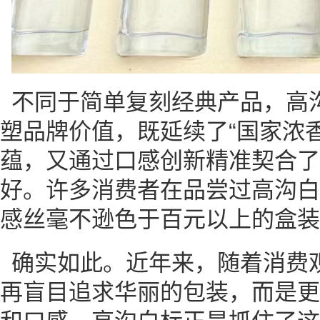
不同于简单复刻经典产品，高沟
塑品牌价值，既延续了“国家浓
蕴，又通过口感创新精准契合了
好。许多消费者在品尝过高沟白
感丝毫不逊色于百元以上的盒装
确实如此。近年来，随着消费
再盲目追求华丽的包装，而是更