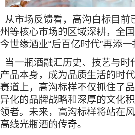
从市场反馈看，高沟白标目前
州等核心市场的区域深耕，全国
今世缘酒业“后百亿时代”再添一
当一瓶酒融汇历史、技艺与时
产品本身，成为品质生活的时代
赛道上，高沟标样不仅抓住了品
异化的品牌战略和深厚的文化积
领者。未来，高沟标样将站在风
高线光瓶酒的传奇。