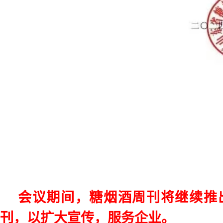
会议期间，糖烟酒周刊将继续推
刊，以扩大宣传，服务企业。