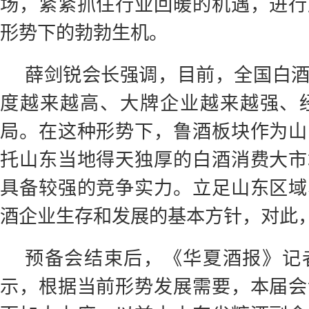
场，紧紧抓住行业回暖的机遇，进行
形势下的勃勃生机。
薛剑锐会长强调，目前，全国白
度越来越高、大牌企业越来越强、
局。在这种形势下，鲁酒板块作为山
托山东当地得天独厚的白酒消费大市
具备较强的竞争实力。立足山东区域
酒企业生存和发展的基本方针，对此
预备会结束后，《华夏酒报》记
示，根据当前形势发展需要，本届会