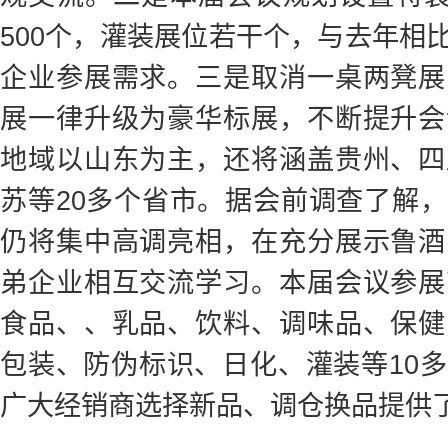
500个，灌装展位若干个，与去年相
企业参展需求。三是取消一桌两凳展
展一律升级为豪华标展，不断提升会
地域以山东为主，还将涵盖贵州、四
苏等20多个省市。据会前调查了解
仍将集中高调亮相，在充分展示鲁酒
弟企业相互交流学习。本届会议参展
食品、、乳品、饮料、调味品、保健
包装、防伪标识、日化、灌装等10
广大经销商选择新品、调仓换品提供