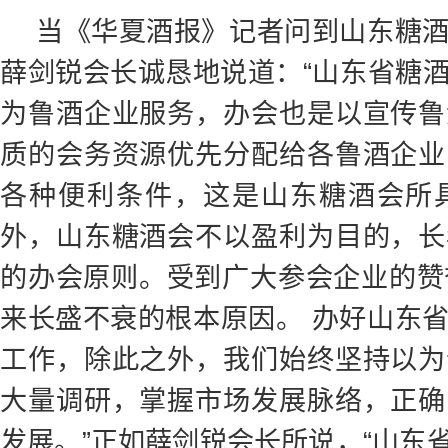
当《华夏酒报》记者问到山东糖
薛剑锐会长诚恳地说道：“山东省糖
为鲁酒企业服务，办会也是以宣传鲁
质的会务资源优先分配给各鲁酒企业
各种便利条件，这是山东糖酒会所
外，山东糖酒会不以盈利为目的，长
的办会原则。受到广大参会企业的赞
来长盛不衰的根本原因。 办好山东
工作，除此之外，我们始终坚持以为
大量调研，掌握市场发展脉络，正确
发展。”正如薛剑锐会长所说，“山东