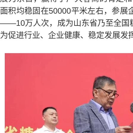
面积均稳固在50000平米左右，参展
——10万人次，成为山东省乃至全国
为促进行业、企业健康、稳定发展发