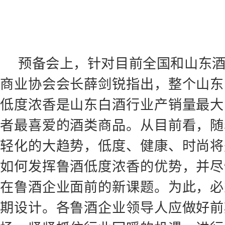
预备会上，针对目前全国和山东
商业协会会长薛剑锐指出，整个山东
低度浓香是山东白酒行业产销量最大
者最喜爱的酒类商品。从目前看，随
轻化的大趋势，低度、健康、时尚将
如何发挥鲁酒低度浓香的优势，并尽
在鲁酒企业面前的新课题。为此，必
期设计。各鲁酒企业领导人应做好前