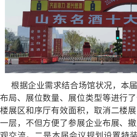
根据企业需求结合场馆状况，本
布局、展位数量、展位类型等进行了
楼展区和序厅有效面积，取消二楼展
一层，不但方便了参展企业布展、撤
观交流。二是本届会议规划设置特装