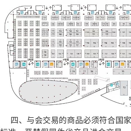
四、与会交易的商品必须符合国