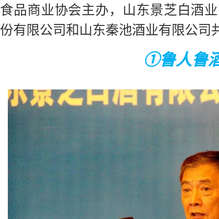
食品商业协会主办，山东景芝白酒业
份有限公司和山东秦池酒业有限公司
①鲁人鲁