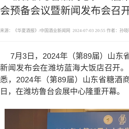
会预备会议暨新闻发布会召
来源：《华夏酒报》/中国酒业新闻网
2024-07-03 20:55
作者：孙晓
7月3日，2024年（第89届）山
新闻发布会在潍坊蓝海大饭店召开。
悉，2024年（第89届）山东省糖酒
日，在潍坊鲁台会展中心隆重开幕。