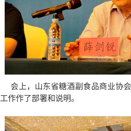
会上，山东省糖酒副食品商业协
工作作了部署和说明。