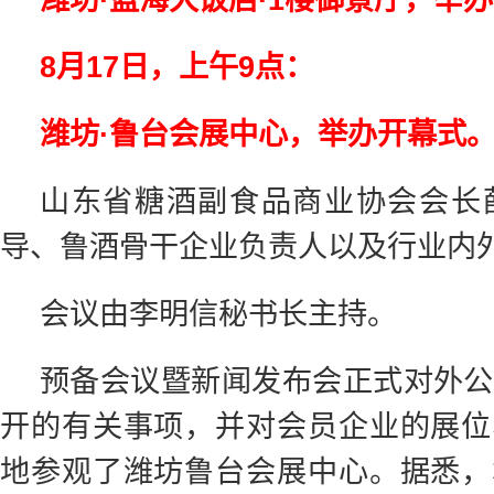
8月17日，上午9点：
潍坊·鲁台会展中心，举办开幕式
山东省糖酒副食品商业协会会长
导、鲁酒骨干企业负责人以及行业内
会议由李明信秘书长主持。
预备会议暨新闻发布会正式对外公
开的有关事项，并对会员企业的展位
地参观了潍坊鲁台会展中心。据悉，