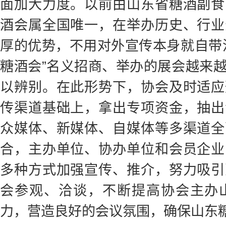
面加大力度。以前由山东省糖酒副食
酒会属全国唯一，在举办历史、行业
厚的优势，不用对外宣传本身就自带
糖酒会”名义招商、举办的展会越来
以辨别。在此形势下，协会及时适应
传渠道基础上，拿出专项资金，抽出
众媒体、新媒体、自媒体等多渠道全
合，主办单位、协办单位和会员企业
多种方式加强宣传、推介，努力吸引
会参观、洽谈，不断提高协会主办
力，营造良好的会议氛围，确保山东