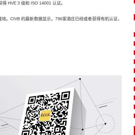
E 3 级和 ISO 14001 认证。
。CIVB 的最新数据显示，796家酒庄已经或者获得有机认证，