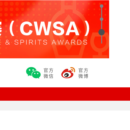
官方
官方
微信
微博