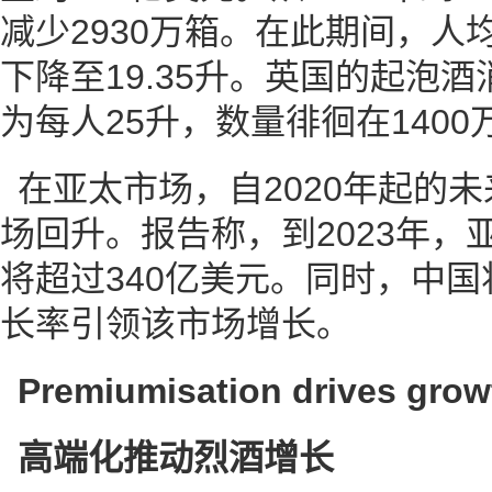
减少2930万箱。在此期间，人均
下降至19.35升。英国的起泡
为每人25升，数量徘徊在1400
在亚太市场，自2020年起的
场回升。报告称，到2023年，
将超过340亿美元。同时，中国
长率引领该市场增长。
Premiumisation drives growt
高端化推动烈酒增长