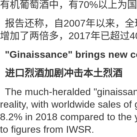
有机葡萄酒中，有70%以上为
报告还称，自2007年以来，
增加了两倍多，2017年已超过4
"Ginaissance" brings new c
进口烈酒加剧冲击本土烈酒
The much-heralded "ginaissan
reality, with worldwide sales of
8.2% in 2018 compared to the 
to figures from IWSR.