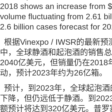
2018 shows an increase from $1
volume fluctuating from 2.61 bill
2.6 billion cases forecast for 2
根据Vinexpo / IWSR的最
中，全球静酒和起泡酒的销售总额
2040亿美元，但销量仍在2018
动，预计2023年约为26亿箱。
预计，到2023年，全球起泡
下降，但仍远低于静酒。到202
额预计将达到320亿美元。普罗塞克