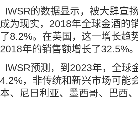
IWSR的数据显示，被大肆宣扬
成为现实，2018年全球金酒的销
了8.2%。在英国，这一增长趋
2018年的销售额增长了32.5%
IWSR预测，到2023年，全
4.2%，非传统和新兴市场可能
本、尼日利亚、墨西哥、巴西、
酒将蓬勃发展。
与金酒一样，高档朗姆酒也同
管分析家警告说，由于中国、印