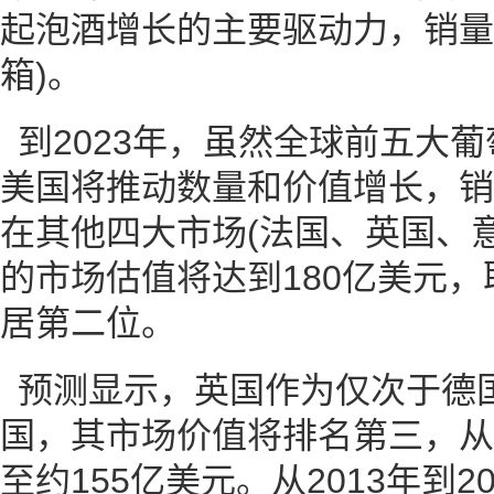
起泡酒增长的主要驱动力，销量将达
箱)。
到2023年，虽然全球前五大
美国将推动数量和价值增长，销
在其他四大市场(法国、英国、
的市场估值将达到180亿美元，取
居第二位。
预测显示，英国作为仅次于德
国，其市场价值将排名第三，从2
至约155亿美元。从2013年到2