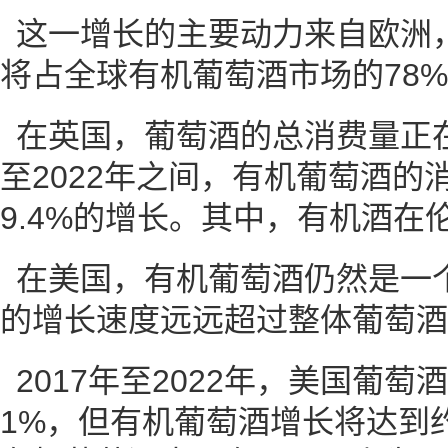
这一增长的主要动力来自欧洲，
将占全球有机葡萄酒市场的78%
在英国，葡萄酒的总消费量正在
至2022年之间，有机葡萄酒的
9.4%的增长。其中，有机酒在
在美国，有机葡萄酒仍然是一
的增长速度远远超过整体葡萄酒
2017年至2022年，美国葡
1%，但有机葡萄酒增长将达到约