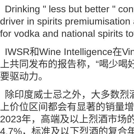
Drinking " less but better " co
driver in spirits premiumisation
for vodka and national spirits 
IWSR和Wine Intelligence在Vi
上共同发布的报告称，“喝少喝
要驱动力。
除印度威士忌之外，大多数烈
上价位区间都会有显著的销量增长
2023年，高端及以上烈酒市场
4.7%，标准及以下烈酒的复合年