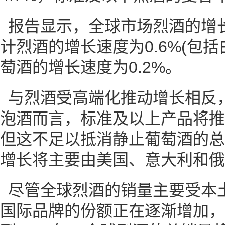
报告显示，全球市场烈酒的增
计烈酒的增长速度为0.6%(包
萄酒的增长速度为0.2%。
与烈酒受高端化推动增长相反
泡酒而言，标准及以上产品将推
但这不足以抵消静止葡萄酒的总
增长将主要由美国、意大利和俄
尽管全球烈酒的销量主要受本
国际品牌的份额正在逐渐增加，到