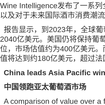
Wine Intelligence发布
以及对于未来国际酒市消费潮流
报告显示，到2023年，全球
2040亿美元。美国仍将保持葡
位，市场估值约为400亿美元
值将达到约180亿美元，超过
China leads Asia Pacific wi
中国领跑亚太葡萄酒市场
A comparison of value over a f