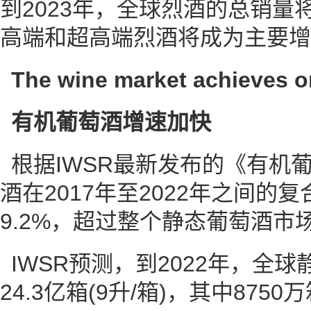
到2023年，全球烈酒的总销量将
高端和超高端烈酒将成为主要增
The wine market achieves o
有机葡萄酒增速加快
根据IWSR最新发布的《有机
酒在2017年至2022年之间的
9.2%，超过整个静态葡萄酒市
IWSR预测，到2022年，全
24.3亿箱(9升/箱)，其中875