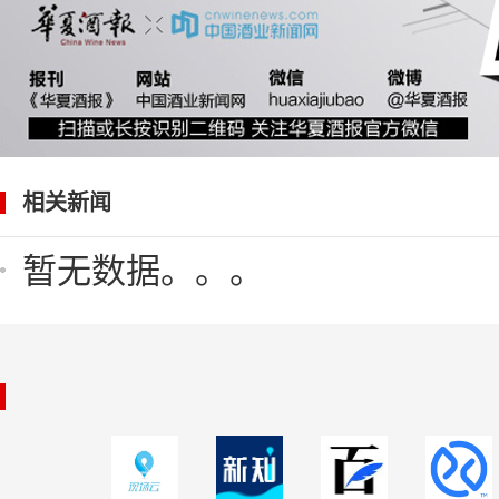
相关新闻
暂无数据。。。