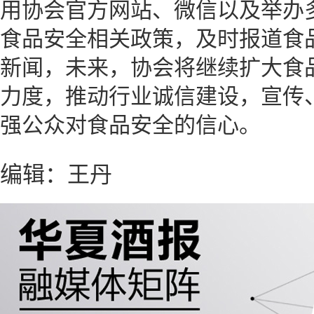
用协会官方网站、微信以及举办
食品安全相关政策，及时报道食
新闻，未来，协会将继续扩大食
力度，推动行业诚信建设，宣传
强公众对食品安全的信心。
编辑：王丹