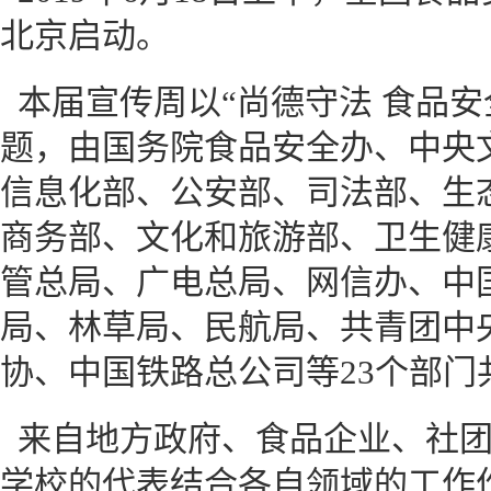
北京启动。
本届宣传周以“尚德守法 食品安
题，由国务院食品安全办、中央
信息化部、公安部、司法部、生
商务部、文化和旅游部、卫生健
管总局、广电总局、网信办、中
局、林草局、民航局、共青团中
协、中国铁路总公司等23个部门
来自地方政府、食品企业、社
学校的代表结合各自领域的工作