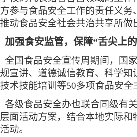
方参与食品安全工作的责任义务
推动食品安全社会共治共享所做
加强食安监管，保障“舌尖上的
全国食品安全宣传周期间，国
规宣讲、道德诚信教育、科学知
技术技能培训等50多项食品安全
各级食品安全办也联合同级有
层面活动方案，结合本地实际和
活动。