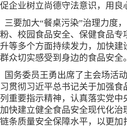
促企业树立尚德守法意识，用良
三要加大“餐桌污染”治理力度
粉、校园食品安全、保健食品专
升等多个方面持续发力，加快建
群众切实感受到身边的食品安全
国务委员王勇出席了主会场活
习贯彻习近平总书记关于加强食品
列重要指示精神，认真落实党中
加快建立健全食品安全现代化治
链条质量安全保障水平，以更加