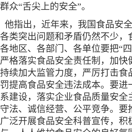
群众“舌尖上的安全”。
他指出，近年来，我国食品安
各类突出问题和矛盾仍然不少，
各地区、各部门、各单位要把“四
严格落实食品安全责任制，加快
持续加大监管力度，严厉打击食
罚提高食品安全违法成本。要进
系建设，落实企业食品质量安全
守法、诚信经营、公平竞争。要
广泛开展食品安全科普宣传，积