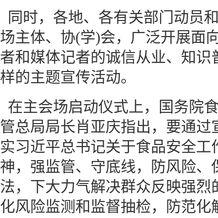
同时，各地、各有关部门动员
场主体、协(学)会，广泛开展面
者和媒体记者的诚信从业、知识
样的主题宣传活动。
在主会场启动仪式上，国务院
管总局局长肖亚庆指出，要通过
实习近平总书记关于食品安全工
神，强监管、守底线，防风险、
法，下大力气解决群众反映强烈
化风险监测和监督抽检，防范化