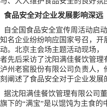
与、人人维护食品安全的良好氛
食品安全对企业发展影响深远
自全国食品安全宣传周活动启
知名企业纷纷响应国家号召，开
动。北京主会场主题活动现场，
者先后采访了沈阳满佳餐饮管理
泸州老窖股份有限公司负责人，
刻阐述了食品安全对于企业发展
据沈阳满佳餐饮管理有限公司
旗下的“满宝”是以馄饨为主食的