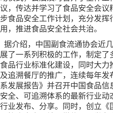
议，传达并学习了食品安全会议
步食品安全工作计划，充分发挥
用，推进食品安全社会共治。
据介绍，中国副食流通协会近
展了一系列积极的工作，制定了
食品行业标准化建设，同时大力
及追溯餐厅的推广，连续每年发
系发展报告》并召开中国食品信
安全、可追溯体系的最新行业动
行业发布、分享。同时，创立《