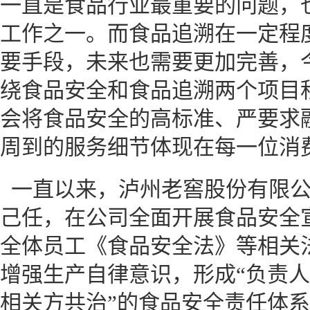
一直是食品行业最重要的问题，
工作之一。而食品追溯在一定程
要手段，未来也需要更加完善，
绕食品安全和食品追溯两个项目
会将食品安全的高标准、严要求
周到的服务细节体现在每一位消
一直以来，泸州老窖股份有限公
己任，在公司全面开展食品安全
全体员工《食品安全法》等相关
增强生产自律意识，形成“负责
相关方共治”的食品安全责任体