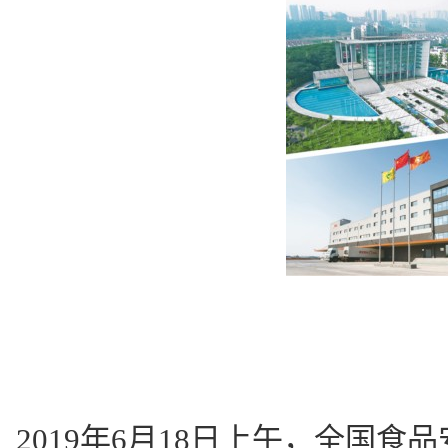
2019年6月18日上午，全国