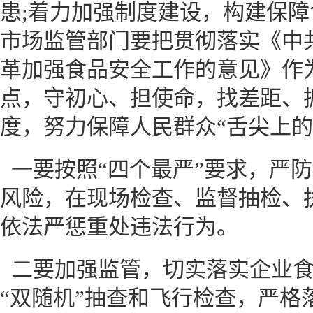
患;着力加强制度建设，构建保
市场监管部门要把贯彻落实《中
革加强食品安全工作的意见》作
点，守初心、担使命，找差距、
度，努力保障人民群众“舌尖上的
一要按照“四个最严”要求，严
风险，在现场检查、监督抽检、
依法严惩重处违法行为。
二要加强监管，切实落实企业
“双随机”抽查和飞行检查，严格