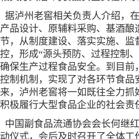
据泸州老窖相关负责人介绍，
产品设计、原辅料采购、基酒酿
节，从制度建设、落实实施、监
控，形成“源头预防、过程控制、
确保生产过程食品安全。到目前
控制机制，实现了对各环节食品
来，泸州老窖将一如既往全力抓
积极履行大型食品企业的社会责
中国副食品流通协会会长何继
动仪式，会后及时召开了全体工