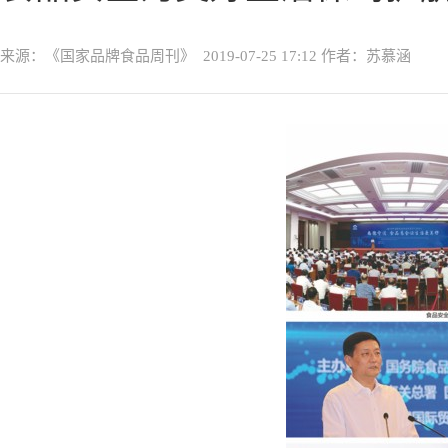
来源：《国家品牌食品周刊》
2019-07-25 17:12
作者：苏慕涵