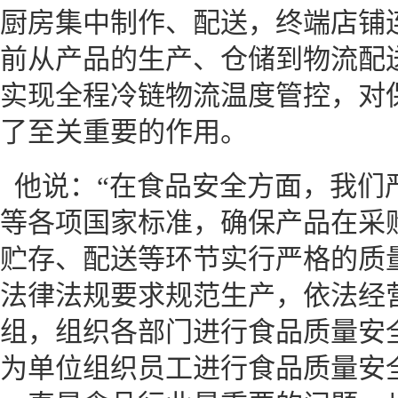
厨房集中制作、配送，终端店铺
前从产品的生产、仓储到物流配
实现全程冷链物流温度管控，对
了至关重要的作用。
他说：“在食品安全方面，我们
等各项国家标准，确保产品在采
贮存、配送等环节实行严格的质
法律法规要求规范生产，依法经
组，组织各部门进行食品质量安
为单位组织员工进行食品质量安