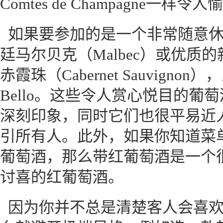
Comtes de Champagne一样令
如果要参加的是一个非常随意
廷马尔贝克（Malbec）或优质的
赤霞珠（Cabernet Sauvignon），
Bello。这些令人赏心悦目的葡
深刻印象，同时它们也很平易近
引所有人。此外，如果你知道菜
葡萄酒，那么带红葡萄酒是一个
讨喜的红葡萄酒。
因为你并不总是清楚客人会喜