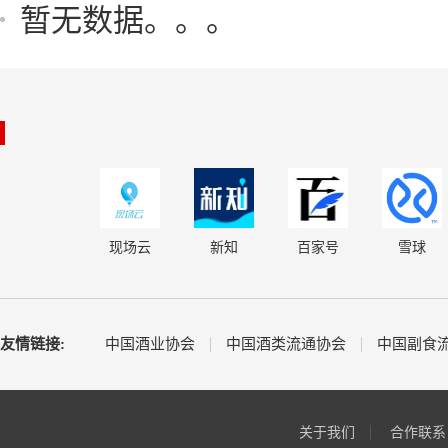
暂无数据。。。
现场云
新知
百家号
雪球
友情链接:
中国酒业协会
中国酒类流通协会
中国副食
关于我们
合作联系