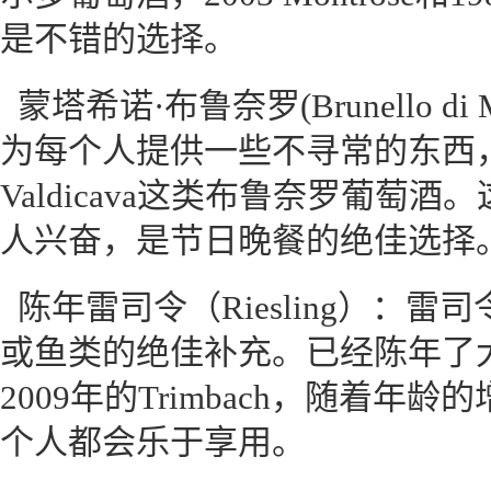
是不错的选择。
蒙塔希诺·布鲁奈罗(Brunello di 
为每个人提供一些不寻常的东西，
Valdicava这类布鲁奈罗葡萄
人兴奋，是节日晚餐的绝佳选择
陈年雷司令（Riesling）：
或鱼类的绝佳补充。已经陈年了大
2009年的Trimbach，随着
个人都会乐于享用。