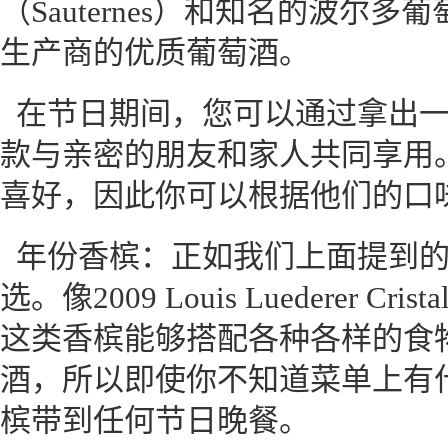
（Sauternes）和知名的波尔
生产商的优质葡萄酒。
在节日期间，您可以通过拿出
款与亲密的朋友和家人共同享用
喜好，因此你可以根据他们的口
年份香槟：正如我们上面提到
选。像2009 Louis Luederer Crista
这类香槟能够搭配各种各样的食
酒，所以即使你不知道菜单上有
槟带到任何节日晚餐。