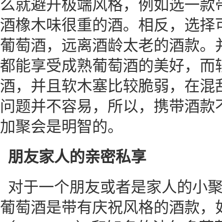
么就避开极端风格，例如选一款
酒橡木味很重的酒。相反，选择
葡萄酒，远离酒龄太老的酒款。
都能享受成熟葡萄酒的美好，而
酒，并且软木塞比较脆弱，在混
问题并不容易，所以，携带酒款不
加聚会是明智的。
朋友家人的亲密私享
对于一个朋友或者是家人的小聚会
葡萄酒是带有庆祝风格的酒款，