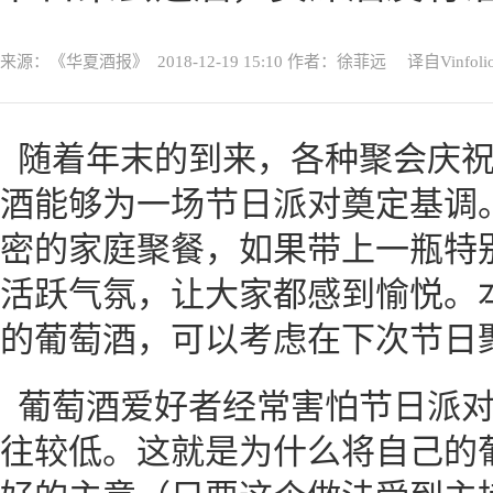
来源：《华夏酒报》
2018-12-19 15:10
作者：徐菲远 译自Vinfoli
随着年末的到来，各种聚会庆
酒能够为一场节日派对奠定基调
密的家庭聚餐，如果带上一瓶特
活跃气氛，让大家都感到愉悦。
的葡萄酒，可以考虑在下次节日
葡萄酒爱好者经常害怕节日派
往较低。这就是为什么将自己的