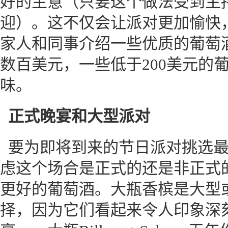
好的主意（只要这个做法受到主
迎）。这不仅会让派对更加愉快
家人和同事介绍一些优质的葡萄
数百美元，一些低于200美元的
味。
正式晚宴和大型派对
要为即将到来的节日派对挑选
虑这个场合是正式的还是非正式
更好的葡萄酒。大瓶香槟是大型
择，因为它们看起来令人印象深