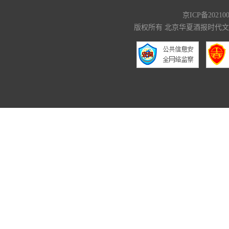
京ICP备20210
版权所有 北京华夏酒报时代文化传媒有限公司 C