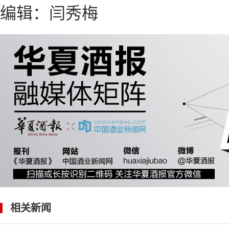
编辑：闫秀梅
相关新闻