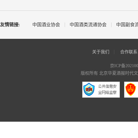
友情链接:
中国酒业协会
中国酒类流通协会
中国副食
关于我们
合作联系
京ICP备20210
版权所有 北京华夏酒报时代文化传媒有限公司 C