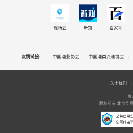
现场云
新知
百家号
友情链接:
中国酒业协会
中国酒类流通协会
关于我们
京I
版权所有 北京华夏酒报时代文