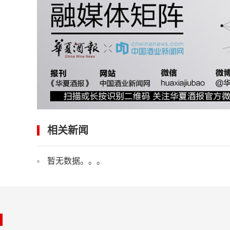
相关新闻
暂无数据。。。