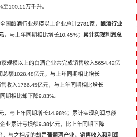
%至100.11万千升。
全国酿酒行业规模以上企业总计2781家，
酿酒行业
元
，与上年同期相比增长10.45%；
累计实现利润总
。
93家规模以上的白酒企业共完成销售收入5654.42亿
总额1028.48亿元，与上年同期相比增长
销售收入1766.45亿元，与上年同期相比增长
年同期相比却下降9.83%。
亿元，与上年同期增长14.98%；累计实现利润总额
亏损企业累计亏损额9.38亿元，比上年同期下降
向好。与之相反的却是
葡萄酒产业，销售收入和利润