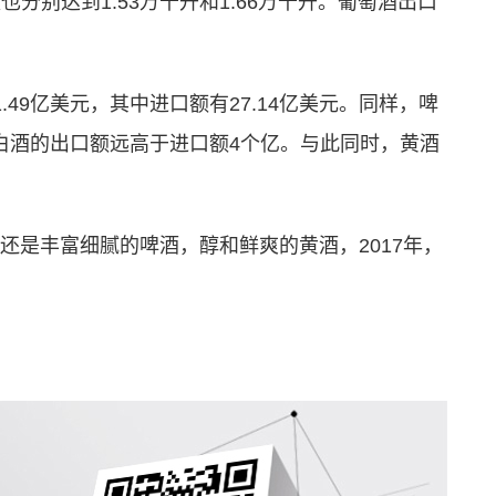
也分别达到1.53万千升和1.66万千升。葡萄酒出口
49亿美元，其中进口额有27.14亿美元。同样，啤
而白酒的出口额远高于进口额4个亿。与此同时，黄酒
还是丰富细腻的啤酒，醇和鲜爽的黄酒，2017年，