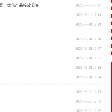
展，优化产品投放节奏
2026-07-01 17:27
2026-07-01 17:13
2026-06-28 12:29
2026-06-28 12:28
2026-06-28 12:27
2026-06-28 12:27
2026-06-28 12:26
2026-06-28 12:24
2026-06-21 12:33
2026-06-21 12:33
2026-06-21 12:32