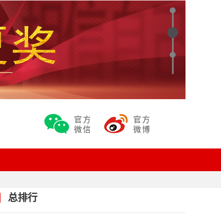
官方
官方
微信
微博
总排行