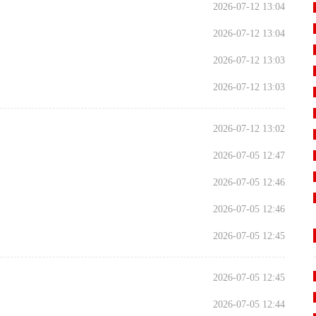
2026-07-12 13:04
2026-07-12 13:04
2026-07-12 13:03
2026-07-12 13:03
2026-07-12 13:02
2026-07-05 12:47
2026-07-05 12:46
2026-07-05 12:46
2026-07-05 12:45
2026-07-05 12:45
2026-07-05 12:44