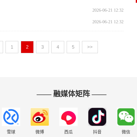
2026-06-21 12:32
2026-06-21 12:32
1
2
3
4
5
>>
—— 融媒体矩阵 ——
雪球
微博
西瓜
抖音
微信