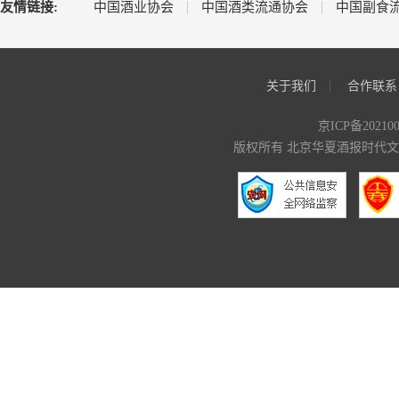
友情链接:
中国酒业协会
中国酒类流通协会
中国副食
关于我们
合作联系
京ICP备20210
版权所有 北京华夏酒报时代文化传媒有限公司 C