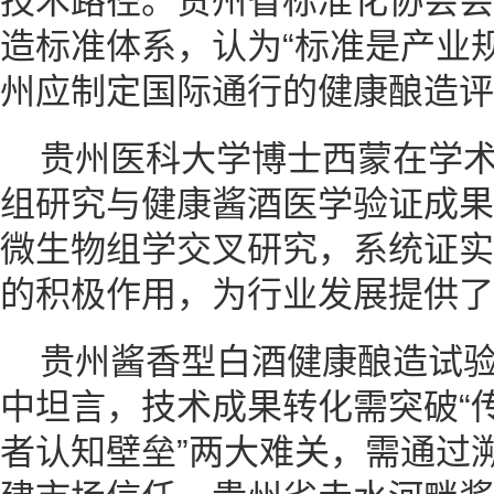
技术路径。贵州省标准化协会会
造标准体系，认为“标准是产业
州应制定国际通行的健康酿造评
贵州医科大学博士西蒙在学
组研究与健康酱酒医学验证成果
微生物组学交叉研究，系统证实
的积极作用，为行业发展提供了
贵州酱香型白酒健康酿造试
中坦言，技术成果转化需突破“传
者认知壁垒”两大难关，需通过