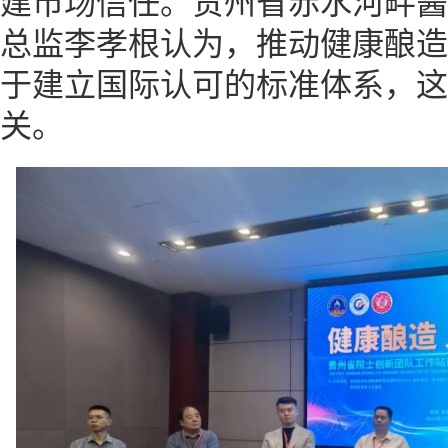
建市场信任。贵州省赤水河畔酱
总监李孝根认为，推动健康酿造
于建立国际认可的标准体系，这
关。