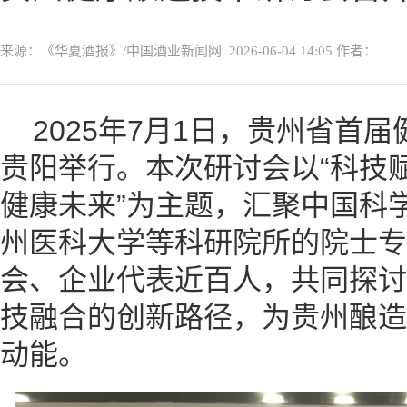
来源：《华夏酒报》/中国酒业新闻网
2026-06-04 14:05
作者：
2025年7月1日，贵州省首
贵阳举行。本次研讨会以“科技
健康未来”为主题，汇聚中国科
州医科大学等科研院所的院士专
会、企业代表近百人，共同探讨
技融合的创新路径，为贵州酿造
动能。