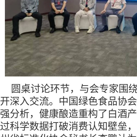
圆桌讨论环节，与会专家围
开深入交流。中国绿色食品协会
强分析，健康酿造重构了白酒产
过科学数据打破消费认知壁垒，