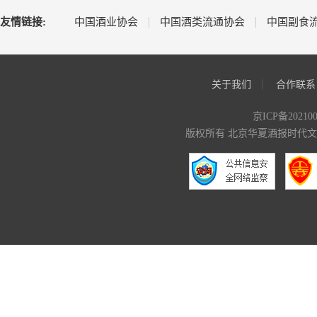
友情链接:
中国酒业协会
中国酒类流通协会
中国副食
关于我们
合作联系
京ICP备20210
版权所有 北京华夏酒报时代文化传媒有限公司 C