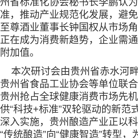
州省标准化协会秘书长李鹏认为
准，推动产业规范化发展，避免
至尊酒业董事长钟国权从市场角
正在成为消费新趋势，企业需通
附加值。
本次研讨会由贵州省赤水河
贵州省食品工业协会等单位联合
贵州抢占全球健康消费市场先机
供“科技+标准”双轮驱动的新
深入实施，贵州酿造产业正以科
“传统酿造”向“健康智造”转型