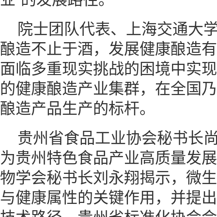
院士团队代表、上海交通大
酿造不止于酒，发展健康酿造有
面临多重现实挑战的困境中实现
的健康酿造产业集群，在全国乃
酿造产品生产的标杆。
贵州省食品工业协会秘书长
为贵州特色食品产业高质量发展
物学会秘书长刘永翔揭示，微生
与健康属性的关键作用，并提出