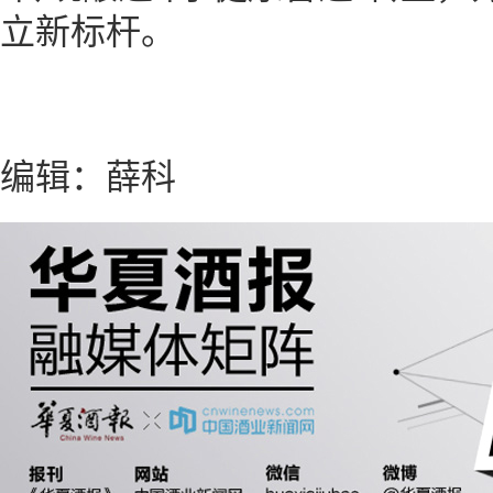
立新标杆。
编辑：薛科