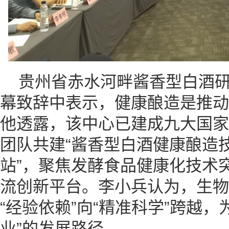
贵州省赤水河畔酱香型白酒
幕致辞中表示，健康酿造是推动
他透露，该中心已建成九大国家
团队共建“酱香型白酒健康酿造
站”，聚焦发酵食品健康化技术
流创新平台。李小兵认为，生物
“经验依赖”向“精准科学”跨越
业”的发展路径。