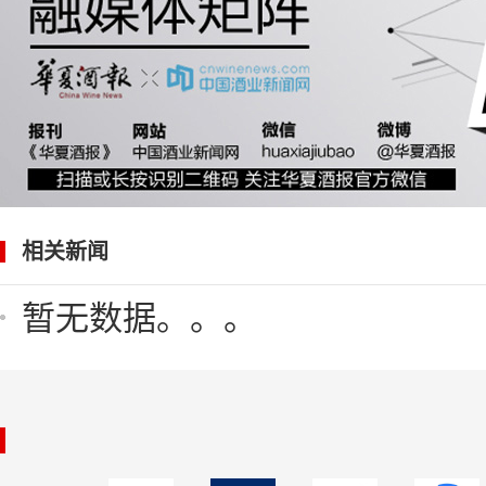
相关新闻
暂无数据。。。