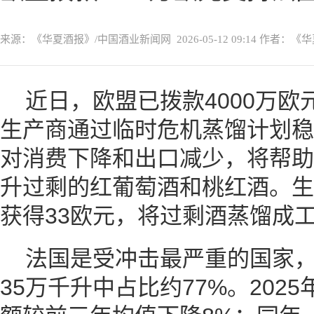
来源：《华夏酒报》/中国酒业新闻网
2026-05-12 09:14
作者：《华
近日，欧盟已拨款4000万
生产商通过临时危机蒸馏计划稳
对消费下降和出口减少，将帮助
升过剩的红葡萄酒和桃红酒。生
获得33欧元，将过剩酒蒸馏成
法国是受冲击最严重的国家
35万千升中占比约77%。202