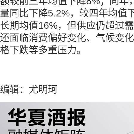
额较前三年均值下降8%；同年
量同比下降5.2%，较四年均值
长期均值16%，但供应仍超过
还面临消费偏好变化、气候变化
格下跌等多重压力。
编辑：尤明珂