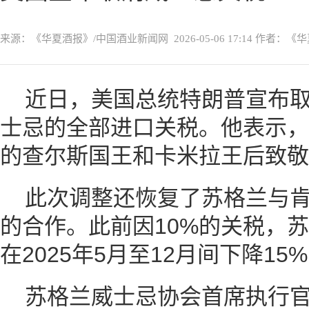
来源：《华夏酒报》/中国酒业新闻网
2026-05-06 17:14
作者：《华
近日，美国总统特朗普宣布
士忌的全部进口关税。他表示，
的查尔斯国王和卡米拉王后致敬
此次调整还恢复了苏格兰与
的合作。此前因10%的关税，
在2025年5月至12月间下降1
苏格兰威士忌协会首席执行官Ma