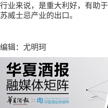
行业来说，是重大利好，有助于
苏威士忌产业的出口。
编辑：尤明珂