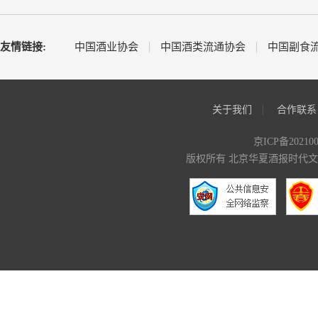
友情链接:
中国酒业协会
中国酒类流通协会
中国副食
关于我们
合作联系
京ICP备20210
版权所有 北京华夏酒报时代文化传媒有限公司 C