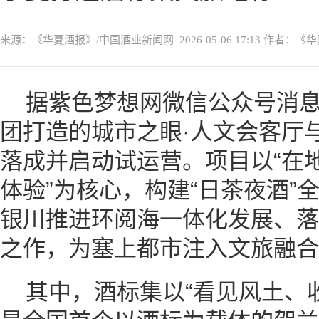
来源：《华夏酒报》/中国酒业新闻网
2026-05-06 17:13
作者：《华
据紫色梦想网微信公众号消
团打造的城市之眼·人文会客厅
落成并启动试运营。项目以“在
体验”为核心，构建“日茶夜酒”
银川推进环阅海一体化发展、落
之作，为塞上都市注入文旅融合
其中，酒标集以“看见风土、