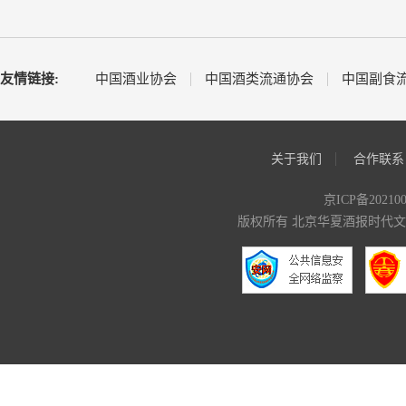
友情链接:
中国酒业协会
中国酒类流通协会
中国副食
关于我们
合作联系
京ICP备20210
版权所有 北京华夏酒报时代文化传媒有限公司 C