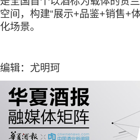
是全国首个以酒标为载体的贺兰
空间，构建“展示+品鉴+销售+
化场景。
编辑：尤明珂