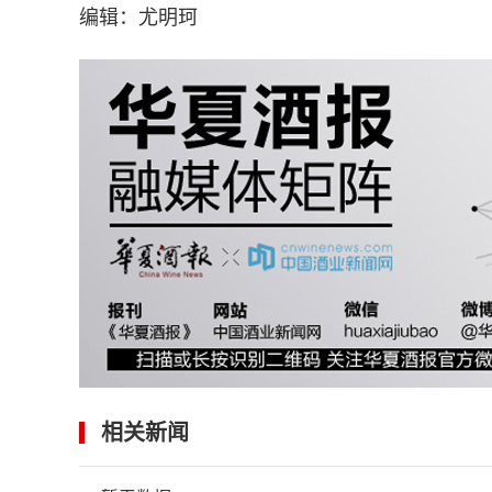
编辑：尤明珂
相关新闻