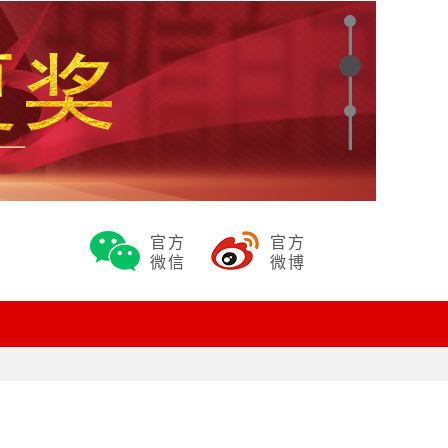
官方
官方
微信
微博