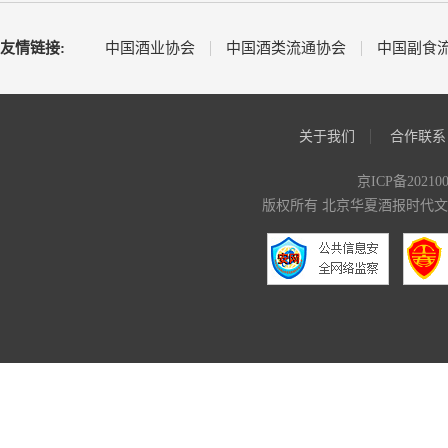
友情链接:
中国酒业协会
中国酒类流通协会
中国副食
关于我们
合作联系
京ICP备20210
版权所有 北京华夏酒报时代文化传媒有限公司 C