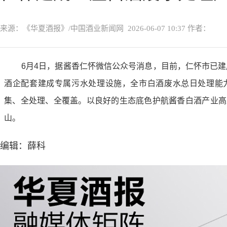
来源：《华夏酒报》/中国酒业新闻网
2026-06-07 10:37
作者：
6月4日，据酱香仁怀微信公众号消息，目前，仁怀市已建
酒企配套建成专属污水处理设施，全市白酒废水总日处理能力达
集、全处理、全覆盖。以良好的生态底色护航酱香白酒产业高
山。
编辑：薛科