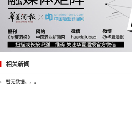
相关新闻
暂无数据。。。