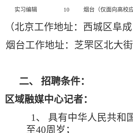
实习编辑
10
烟台（仅面向高校
（北京工作地址：西城区阜成
烟台工作地址：芝罘区北大街
二、
招聘条件：
区域融媒中心记者：
1、
具有中华人民共和
至40周岁；