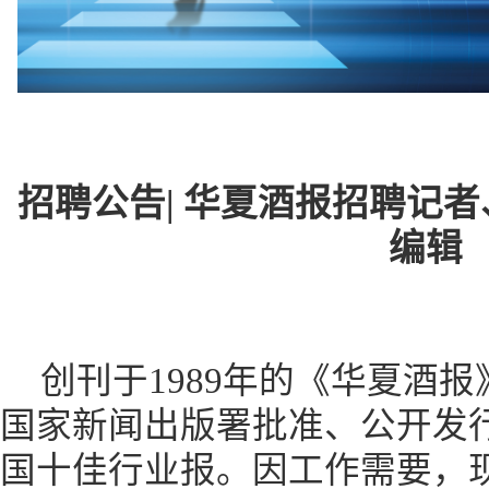
招聘公告
| 华夏酒报招聘记
编辑
创刊于
1989年的《华夏酒
国家新闻出版署批准、公开发
国十佳行业报。因工作需要，