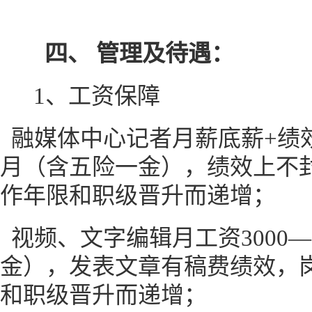
四、
管理及待遇：
1、
工资保障
融媒体中心记者月薪底薪
+绩效
月（含五险一金），绩效上不
作年限和职级晋升而递增；
视频、文字编辑月工资
3000
金），发表文章有稿费绩效，
和职级晋升而递增
；