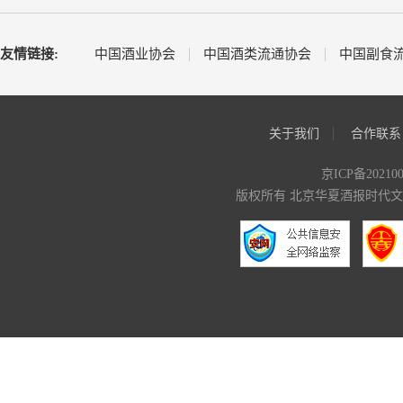
友情链接:
中国酒业协会
中国酒类流通协会
中国副食
关于我们
合作联系
京ICP备20210
版权所有 北京华夏酒报时代文化传媒有限公司 C