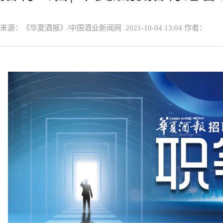
来源：《华夏酒报》/中国酒业新闻网
2021-10-04 13:04
作者：