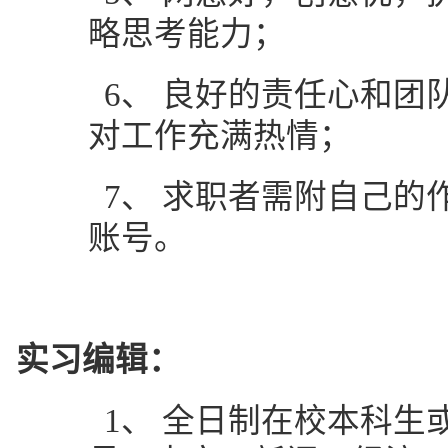
略思考能力；
6、
良好的责任心和团
对工作充满热情；
7、
求职者需附自己的
账号。
实习编辑：
1、
全日制在校本科生