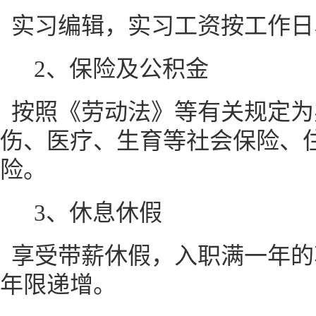
实习编辑，实习工资按工作日
2、
保险及公积金
按照《劳动法》等有关规定为
伤、医疗、生育等社会保险、
险。
3、
休息休假
享受带薪休假，入职满一年的
年限递增。