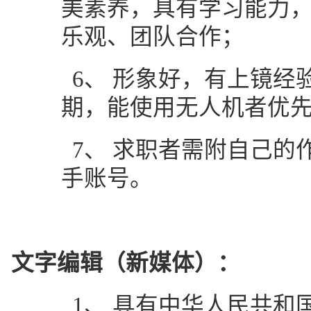
美素养，具有学习能力
乐观、团队合作；
6、
形象好，有上镜经
期，能使用无人机者优
7、
求职者需附自己的
手账号。
文字
编辑（新媒体）：
1、
具有中华人民共和