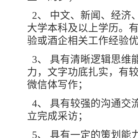
2、
中文、新闻、经济
大学本科及以上学历。
验或酒企相关工作经验
3、
具有清晰逻辑思维
力，文字功底扎实，有
微信体写作；
4、
具有较强的沟通交
立完成采访；
5、
具有一定的策划能