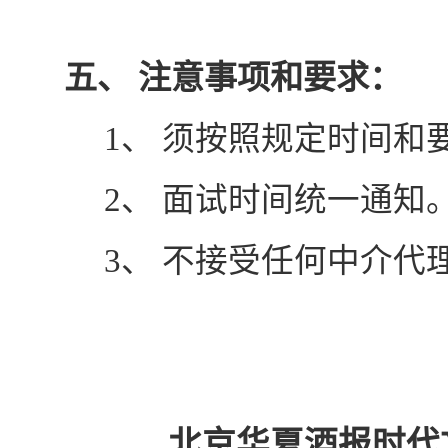
五、
注意事项和要求：
1、
须按照规定时间和
2、
面试时间统一通知
3、
不接受任何中介代
北京华夏酒报时代