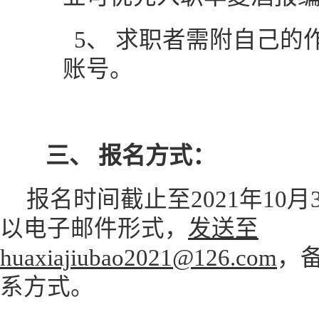
5、
求职者需附自己的
账号。
三、
报名方式：
报名时间截止至
2021年1
以电子邮件形式，
发送至
huaxiajiubao2021@126.com
，
系方式。