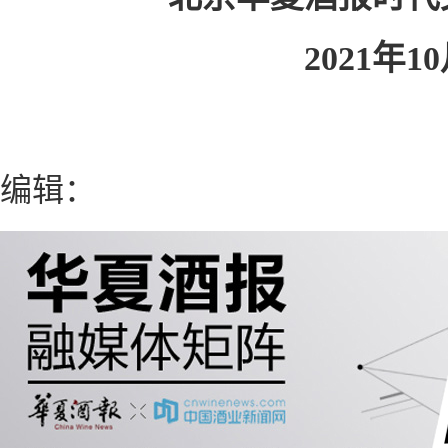
2021年10月
编辑：