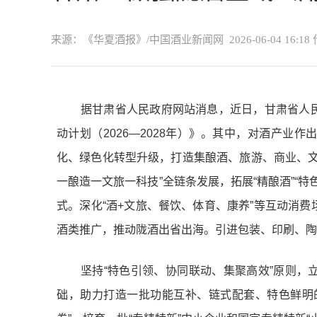
来源：《华夏酒报》/中国酒业新闻网
2026-06-04 16:18
据甘肃省人民政府网站消息，近日，甘肃省人
动计划（2026—2028年）》。其中，对酒产业
化、绿色化转型升级，打造集酿酒、旅游、商业、文
一酿造一文旅一科技”全链条发展，拓展“精酿酒”“
式。深化“酒+文旅、餐饮、体育、康养”等互动消
酒类推广，推动陇酒出省出海。引进包装、印刷、陶
坚持“特色引领、协同联动、集聚高效”原则，
础，助力打造一批功能互补、链式配套、特色鲜明