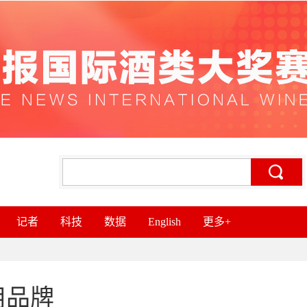
记者
科技
数据
English
更多+
用品牌