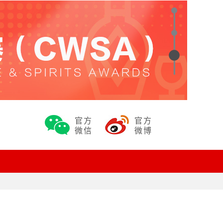
官方
官方
微信
微博