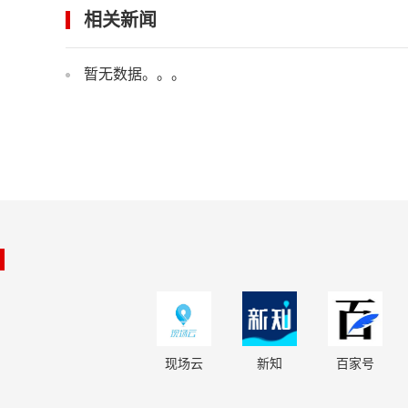
相关新闻
暂无数据。。。
现场云
新知
百家号