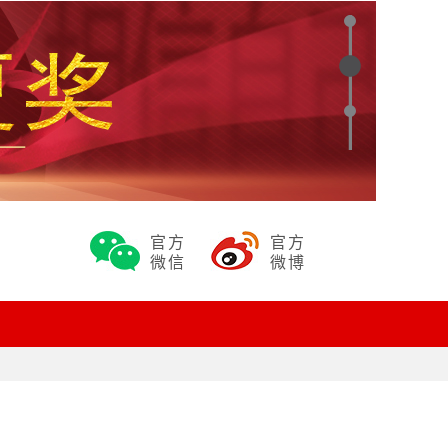
官方
官方
微信
微博