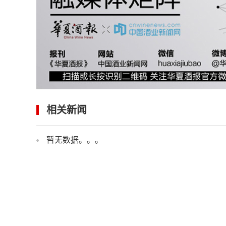
相关新闻
暂无数据。。。