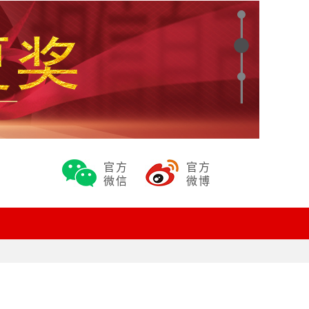
官方
官方
微信
微博