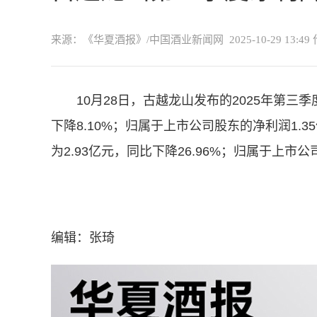
来源：《华夏酒报》/中国酒业新闻网
2025-10-29 13:49
10月28日，古越龙山发布的2025年第三
下降8.10%；归属于上市公司股东的净利润1.3
为2.93亿元，同比下降26.96%；归属于上市公
编辑：张琦