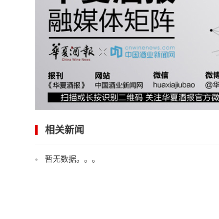
相关新闻
暂无数据。。。