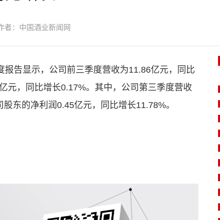
作者：中国酒业新闻网
季度报告显示，公司前三季度营收为11.86亿元，同比
5亿元，同比增长0.17%。其中，公司第三季度营收
司股东的净利润0.45亿元，同比增长11.78%。