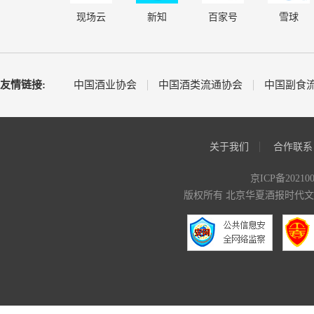
现场云
新知
百家号
雪球
友情链接:
中国酒业协会
中国酒类流通协会
中国副食
关于我们
合作联系
京ICP备20210
版权所有 北京华夏酒报时代文化传媒有限公司 C