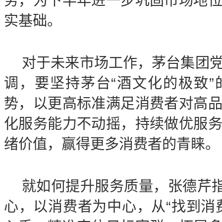
务，为下半年进一步巩固市场地
实基础。
对于未来市场工
作，茅台集团
调，要
坚持茅台“酒文化的极致
势，以更高标准满足消费者对高
化服务能力不动摇，持续做优服
绪价值，赢得更多消费者的青睐。
就如何提升服务质量，张德芹指
心，以消费者为中心，从“找到消