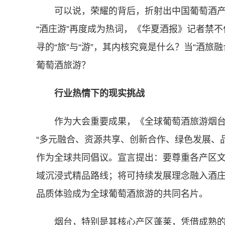
可以说，荣耀的背后，折射出中国葡萄酒
“酒庄游”再度成为热词，《华夏酒报》记者禁
寻的“旅”与“游”，其内核究竟是什么？当“酒
葡萄酒旅游？
行业热情下的现实挑战
作为大会重要成果，《全球葡萄酒旅游烟台
“多元融合、资源共享、创新合作、绿色发展、品
作为全球共同倡议。宣言提出：要尊重各产区
域沉浸式精品路线；将可持续发展理念融入酒
品质体验成为全球葡萄酒旅游的共同名片。
烟台，特别是其核心产区蓬莱，凭借成熟的