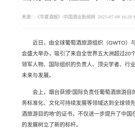
来源：《华夏酒报》/中国酒业新闻网
2025-07-08 16:28
近日，由全球葡萄酒旅游组织（GWTO）与
会盛大举办，吸引了来自全世界五大洲超过20
领军人物、国际组织的负责人、顶尖学者、行
未来与发展。
会上，烟台获颁“国际负责任葡萄酒旅游目
务标准化、文化可持续发展等领域达到全球领先
酒旅游目的地”的证书，不仅进一步提升了中国
的发展树立了新的标杆。