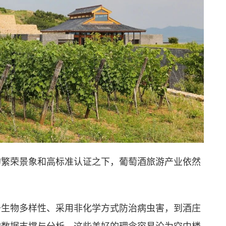
的繁荣景象和高标准认证之下，葡萄酒旅游产业依然
升生物多样性、采用非化学方式防治病虫害，到酒庄