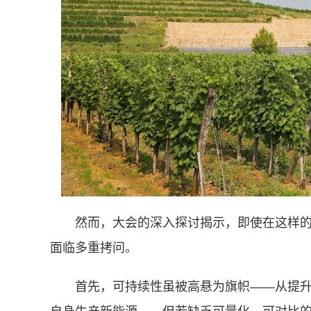
然而，大会的深入探讨揭示，即使在这样
面临多重拷问。
首先，可持续性虽被高悬为旗帜——从提