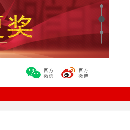
官方
官方
微信
微博