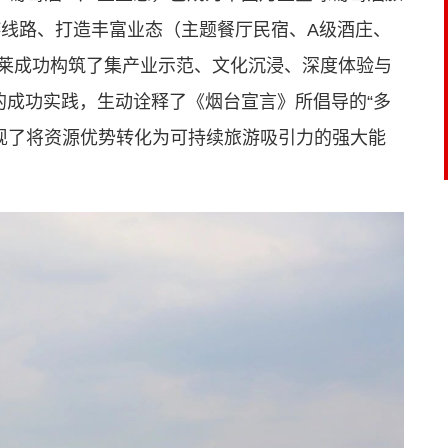
游线路、打造丰富业态（主题餐厅民宿、A级酒庄、
蓬莱成功构筑了集产业示范、文化沉浸、深度体验与
的成功实践，生动诠释了《烟台宣言》所倡导的“多
现了将资源优势转化为可持续旅游吸引力的强大能