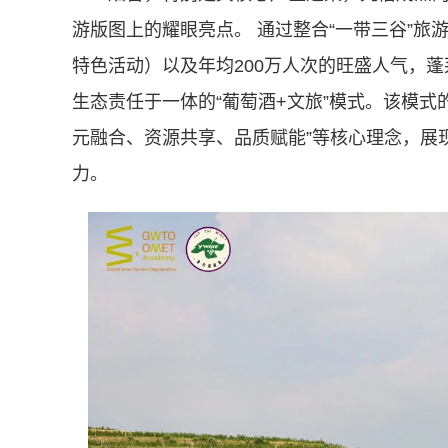
游版图上的耀眼亮点。 通过整合“一带三谷”旅
特色活动）以及年均200万人次的旺盛人气，
生态责任于一体的“葡萄酒+文旅”模式。该模式
元融合、资源共享、品质赋能”等核心理念，展
力。