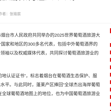
作者：张瑜宸
烟台市人民政府共同举办的2025世界葡萄酒旅游大
个国家和地区的300多名代表，包括中外葡萄酒界的
业领袖以及权威媒体代表，共同探讨葡萄酒旅游业的
的地认证证书”，标志着烟台在葡萄酒生态保护、服
水平。与此同时，蓬莱产区捧回“全球杰出海岸葡萄
在全球葡萄酒地图上的地位，也为中国葡萄酒旅游业