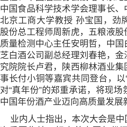
中国食品科学技术学会理事长、
北京工商大学教授 孙宝国，劲
股份总工程师周新虎，五粮液股
质量检测中心主任安明哲，中国
芝白酒公司副总经理刘春艳，金
究院院长卢君，陕西柳林酒业集
事长付小铜等嘉宾共同登台，以
对“真年份”的郑重承诺，将现
中国年份酒产业迈向高质量发展
业内人士指出，本次大会是中