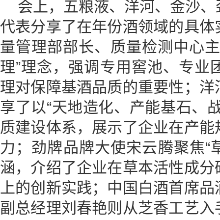
会上，五粮液、洋河、金沙、
代表分享了在年份酒领域的具体
量管理部部长、质量检测中心主
理”理念，强调专用窖池、专业
理对保障基酒品质的重要性；洋
享了以“天地造化、产能基石、
质建设体系，展示了企业在产能
力；劲牌品牌大使宋云腾聚焦“
涵，介绍了企业在草本活性成分
上的创新实践；中国白酒首席品
副总经理刘春艳则从芝香工艺入