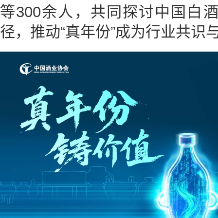
等300余人，共同探讨中国白
径，推动“真年份”成为行业共识