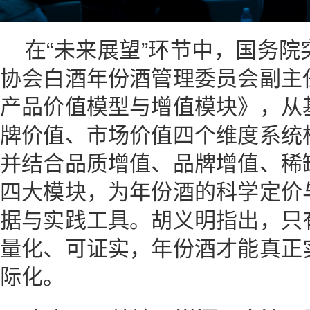
在“未来展望”环节中，国务
协会白酒年份酒管理委员会副主
产品价值模型与增值模块》，从
牌价值、市场价值四个维度系统
并结合品质增值、品牌增值、稀
四大模块，为年份酒的科学定价
据与实践工具。胡义明指出，只
量化、可证实，年份酒才能真正
际化。