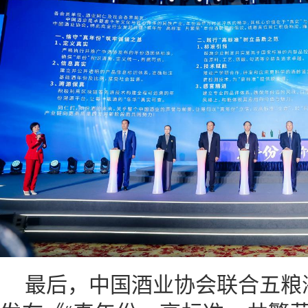
最后，中国酒业协会联合五粮