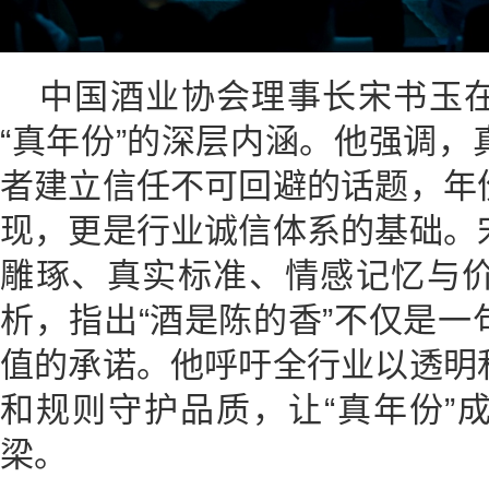
中国酒业协会理事长宋书玉
“真年份”的深层内涵。他强调
者建立信任不可回避的话题，年
现，更是行业诚信体系的基础。
雕琢、真实标准、情感记忆与
析，指出“酒是陈的香”不仅是
值的承诺。他呼吁全行业以透明
和规则守护品质，让“真年份”
梁。