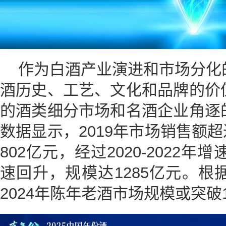
作为白酒产业演进和市场分化
酒历史、工艺、文化和品牌的价
的酒类细分市场和名酒企业角逐
数据显示，2019年市场销售额超过
802亿元，经过2020-2022年
速回升，规模达1285亿元。
2024年陈年老酒市场规模或突破1