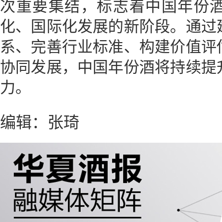
次重要集结，标志着中国年份
化、国际化发展的新阶段。通过
系、完善行业标准、构建价值评
协同发展，中国年份酒将持续提
力。
编辑：张琦