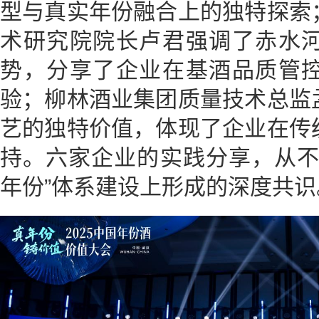
型与真实年份融合上的独特探索
术研究院院长卢君强调了赤水
势，分享了企业在基酒品质管
验；柳林酒业集团质量技术总监
艺的独特价值，体现了企业在传
持。六家企业的实践分享，从不
年份”体系建设上形成的深度共识