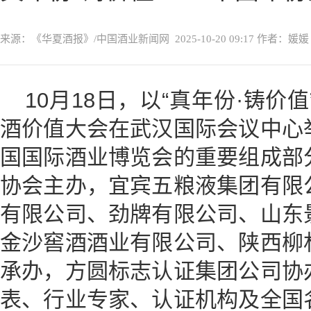
来源：《华夏酒报》/中国酒业新闻网
2025-10-20 09:17
作者：媛媛
10月18日，以“真年份·铸价值
酒价值大会在武汉国际会议中心
国国际酒业博览会的重要组成部
协会主办，宜宾五粮液集团有限
有限公司、劲牌有限公司、山东
金沙窖酒酒业有限公司、陕西柳
承办，方圆标志认证集团公司协
表、行业专家、认证机构及全国