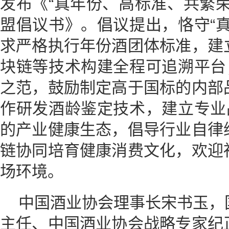
发布《“真年份、高标准、共繁
盟倡议书》。倡议提出，恪守“
求严格执行年份酒团体标准，建
块链等技术构建全程可追溯平台
之范，鼓励制定高于国标的内部
作研发酒龄鉴定技术，建立专业
的产业健康生态，倡导行业自律
链协同培育健康消费文化，欢迎
场环境。
中国酒业协会理事长宋书玉，
主任、中国酒业协会战略专家纪