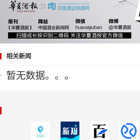
相关新闻
暂无数据。。。