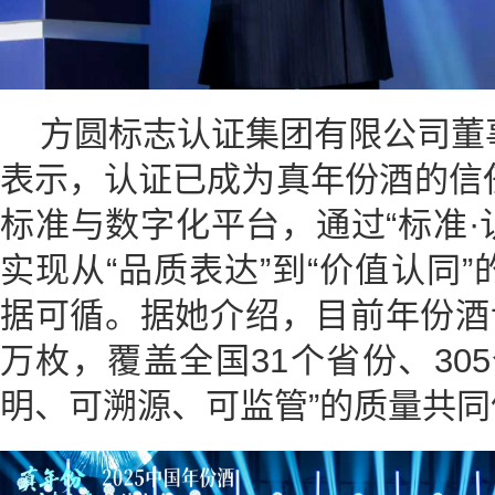
方圆标志认证集团有限公司董
表示，认证已成为真年份酒的信
标准与数字化平台，通过“标准·
实现从“品质表达”到“价值认同
据可循。据她介绍，目前年份酒
万枚，覆盖全国31个省份、30
明、可溯源、可监管”的质量共