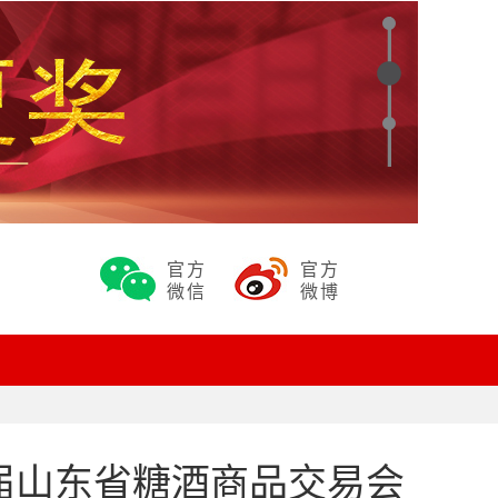
官方
官方
微信
微博
9届山东省糖酒商品交易会