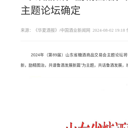
主题论坛确定
来源：《华夏酒报》/中国酒业新闻网
2024-08-02 19:18
2024年（第89届）山东省糖酒商品交易会主题论坛
新，励精图治，共谱鲁酒发展新篇”为主题，共话鲁酒发展，