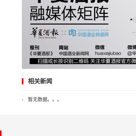
相关新闻
暂无数据。。。