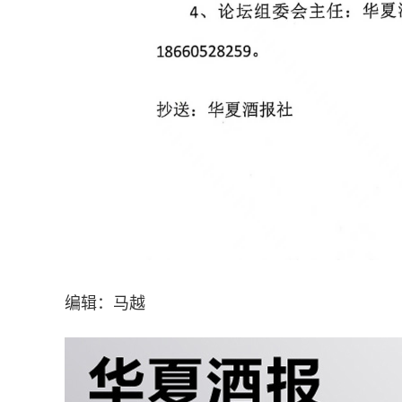
编辑：马越