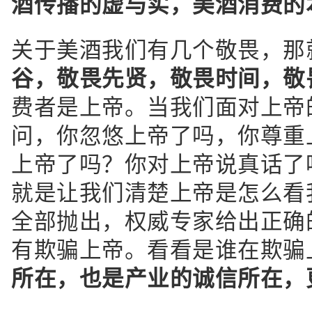
酒传播的虚与实，美酒消费的
关于美酒我们有几个敬畏，那
谷，敬畏先贤，敬畏时间，敬
费者是上帝。当我们面对上帝
问，你忽悠上帝了吗，你尊重
上帝了吗？你对上帝说真话了
就是让我们清楚上帝是怎么看
全部抛出，权威专家给出正确
有欺骗上帝。看看是谁在欺骗
所在，也是产业的诚信所在，