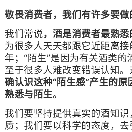
敬畏消费者，我们有许多要做
我们常说
，酒是消费者最熟悉
为很多人天天都跟它近距离接
年；“陌生”是因为有关酒类的
至于很多人难改变错误认知。
确认识这种“陌生感”产生的
熟悉与陌生
。
我们要坚持提供真实的酒知识
质；我们要以科学的态度，去