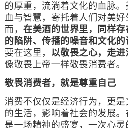
的厚重，流淌着文化的血脉。
血与智慧，寄托着人们对美好
而，
在美酒的世界里，同样存
的陷阱、传播的噪音和文化的
要在这里，
以敬畏之心，走进
像敬畏上帝一样敬畏消费者。
敬畏消费者，就是尊重自己
消费不仅仅是经济行为，更是
的生活，影响着社会的发展。
是一场精神的盛宴，一次心灵