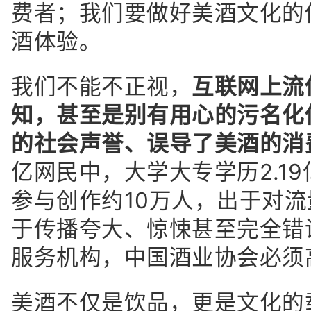
费者；我们要做好美酒文化的
酒体验。
我们不能不正视，
互联网上流
知，甚至是别有用心的污名化
的社会声誉、误导了美酒的消
亿网民中，大学大专学历2.19
参与创作约10万人，出于对
于传播夸大、惊悚甚至完全错
服务机构，中国酒业协会必须
美酒不仅是饮品，更是文化的