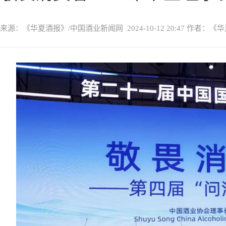
来源：《华夏酒报》/中国酒业新闻网
2024-10-12 20:47
作者：《华