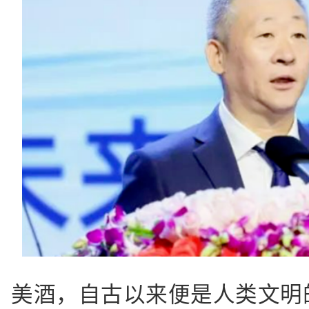
美酒，自古以来便是人类文明