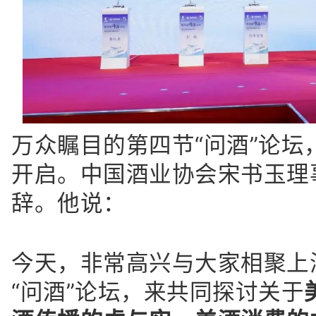
万众瞩目的第四节“问酒”论坛，
开启。中国酒业协会宋书玉理
辞。他说：
今天，非常高兴与大家相聚上
“问酒”论坛，来共同探讨关于