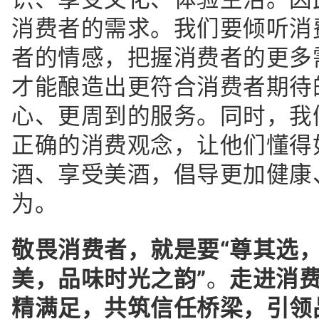
消费者的需求。我们要倾听消
者的情感，把握消费者的更多
才能酿造出更符合消费者期待
心、更周到的服务。同时，我
正确的消费观念，让他们懂得
酒、享受美酒，倡导更加健康
为。
敬畏消费者，就是要“尊其选
美，品味时光之韵”
。
走进消费
精满足，共筑信任桥梁，引领