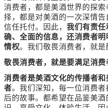
消费者，都是美酒世界的探索
择，都是对美酒的一次深情告
信任托付。因此，
我们有责任
确、全面的信息，还消费者明
情权
。我们敬畏消费者，就是
敬畏消费者，就是要满足消费
消费者是美酒文化的传播者和
者
。我们深知，每一位消费者
后的故事。都希望在品鉴美酒
识、享受文化、体验生活。因