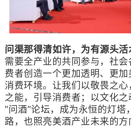
问渠那得清如许，为有源头活
需要全产业的共同参与，社会
费者创造一个更加透明、更加
消费环境。让我们以敬畏之心
之能，引导消费者；以文化之
“问酒”论坛，成为永恒的灯塔
路，也照亮美酒产业未来的方