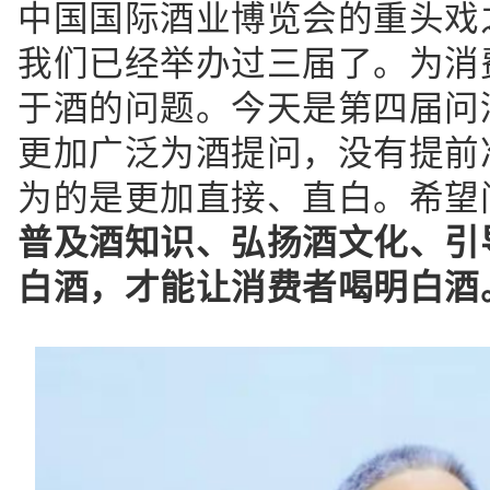
中国国际酒业博览会的重头戏
我们已经举办过三届了。为消
于酒的问题。今天是第四届问
更加广泛为酒提问，没有提前
为的是更加直接、直白。希望
普及酒知识、弘扬酒文化、引
白酒，才能让消费者喝明白酒