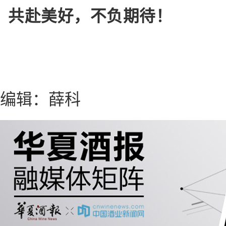
共赴美好，不负期待！
编辑：薛科