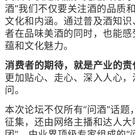
酒”我们不仅要关注酒的品质
文化和内涵。通过普及酒知识
者在品味美酒的同时，也能感
蕴和文化魅力。
消费者的期待，就是产业的责
更加贴心、走心、深入人心，
问。
本次论坛不仅所有“问酒”话题
征集，还由网络主播和达人大
团”、由业界顶级专家组成的“